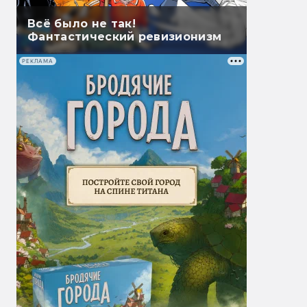
Всё было не так!
Фантастический ревизионизм
РЕКЛАМА