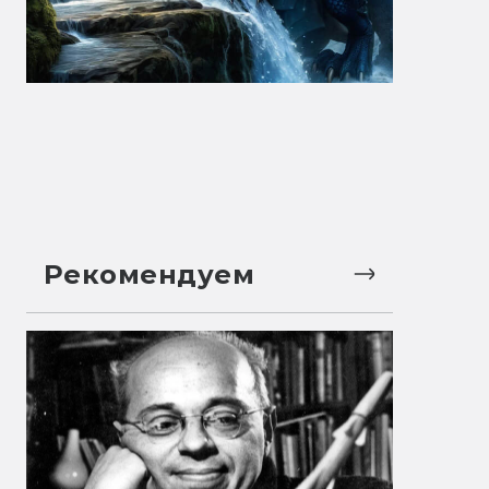
Рекомендуем