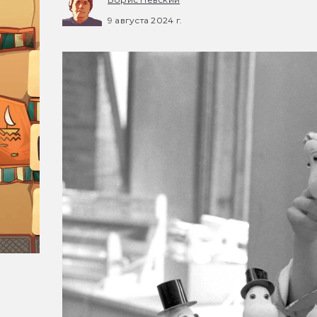
9 августа 2024 г.