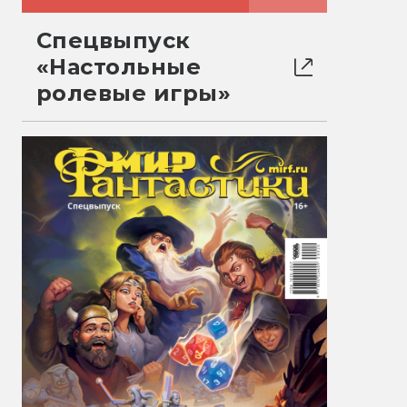
Спецвыпуск
«Настольные
ролевые игры»