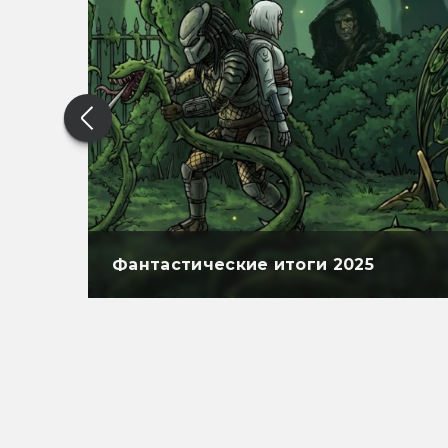
Фантастические итоги 2025