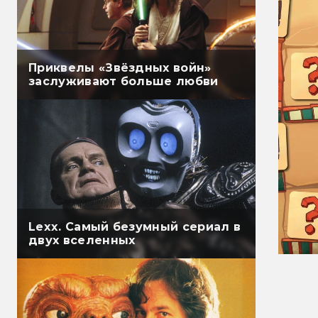
Приквелы «Звёздных войн»
заслуживают больше любви
Lexx. Самый безумный сериал в
двух вселенных