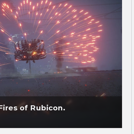
ires of Rubicon.