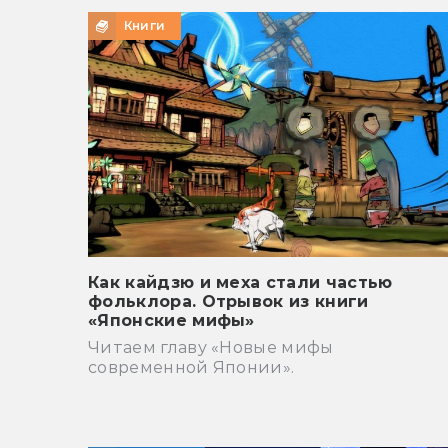
Книги
Как кайдзю и меха стали частью
фольклора. Отрывок из книги
«Японские мифы»
Читаем главу «Новые мифы
современной Японии».