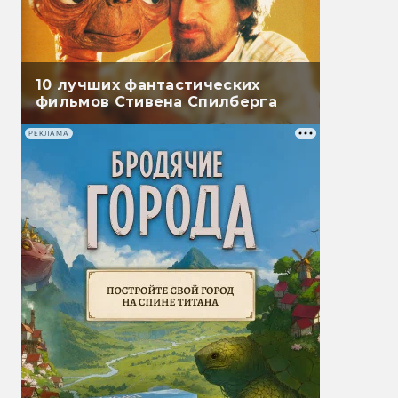
10 лучших фантастических
фильмов Стивена Спилберга
РЕКЛАМА