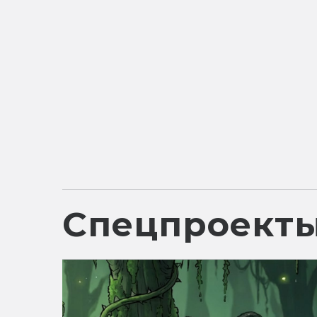
Спецпроект