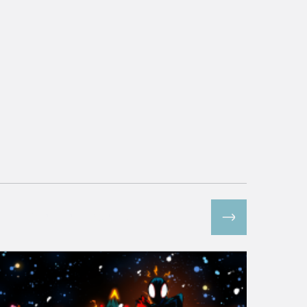
Все спецпроекты