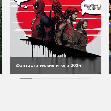
Фантастические итоги 2024