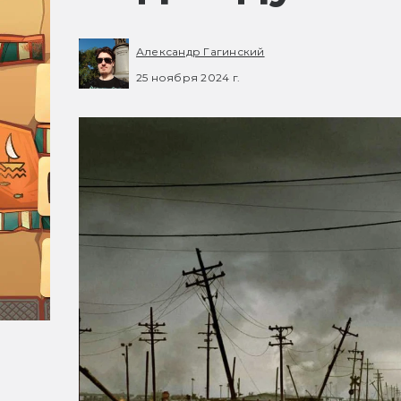
Александр Гагинский
25 ноября 2024 г.