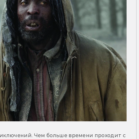
риключений. Чем больше времени проходит с 