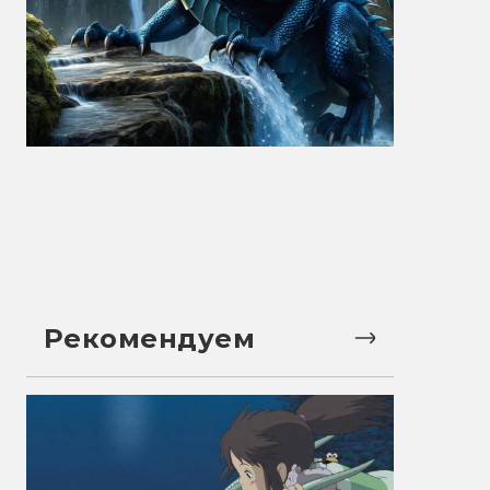
Рекомендуем