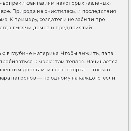
 вопреки фантазиям некоторых «зелёных», 
вое. Природа не очистилась, и последствия 
ма. К примеру, создатели не забыли про 
когда тысячи домов и предприятий 
 в глубине материка. Чтобы выжить, папа 
пробиваться к морю: там теплее. Начинается 
шенным дорогам, из транспорта — только 
ара патронов — по одному на каждого, если 