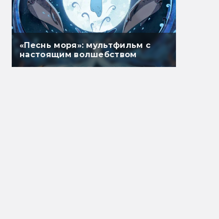
«Песнь моря»: мультфильм с
настоящим волшебством