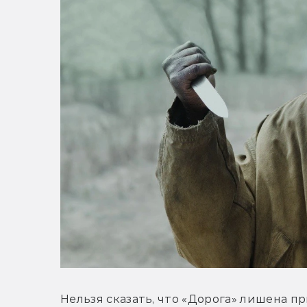
Нельзя сказать, что «Дорога» лишена п