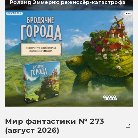
Роланд Эммерих: режиссёр-катастрофа
РЕКЛАМА
Мир фантастики № 273
(август 2026)