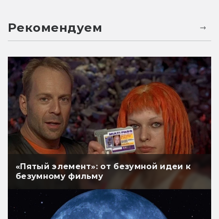
Рекомендуем
«Пятый элемент»: от безумной идеи к
безумному фильму