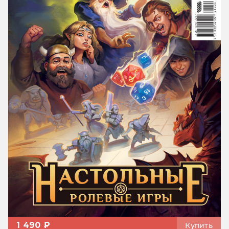
1 490 ₽
Купить