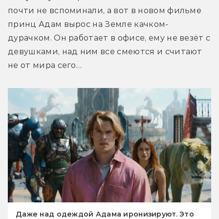
почти не вспоминали, а вот в новом фильме 
принц Адам вырос на Земле качком-
дурачком. Он работает в офисе, ему не везёт с 
девушками, над ним все смеются и считают 
не от мира сего…
Даже над одеждой Адама иронизируют. Это