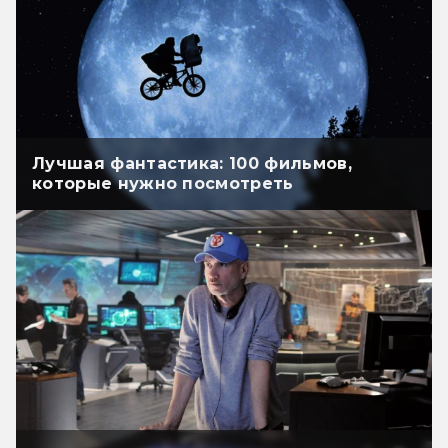
Лучшая фантастика: 100 фильмов,
которые нужно посмотреть