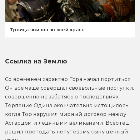
Троица воинов во всей красе
Ссылка на Землю
Со временем характер Тора начал портиться. 
Он всё чаще совершал своевольные поступки, 
совершенно не заботясь о последствиях. 
Терпение Одина окончательно истощилось, 
когда Тор нарушил мирный договор между 
Асгардом и ледяными великанами. Всеотец 
решил преподать непутёвому сыну ценный 