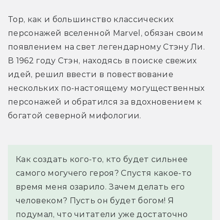
Тор, как и большинство классических 
персонажей вселенной Marvel, обязан своим 
появлением на свет легендарному Стэну Ли. 
В 1962 году Стэн, находясь в поиске свежих 
идей, решил ввести в повествование 
нескольких по-настоящему могущественных 
персонажей и обратился за вдохновением к 
богатой северной мифологии.
Как создать кого-то, кто будет сильнее 
самого могучего героя? Спустя какое-то 
время меня озарило. Зачем делать его 
человеком? Пусть он будет богом! Я 
подумал, что читатели уже достаточно 