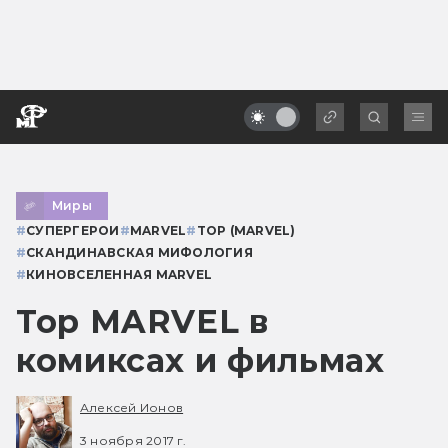
Миры
#
СУПЕРГЕРОИ
#
MARVEL
#
ТОР (MARVEL)
#
СКАНДИНАВСКАЯ МИФОЛОГИЯ
#
КИНОВСЕЛЕННАЯ MARVEL
Тор MARVEL в
комиксах и фильмах
Алексей Ионов
3 ноября 2017 г.