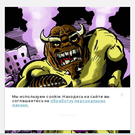
Мы используем cookie. Находясь на сайте вы
соглашаетесь на
обработку персональных
данных.
Принять