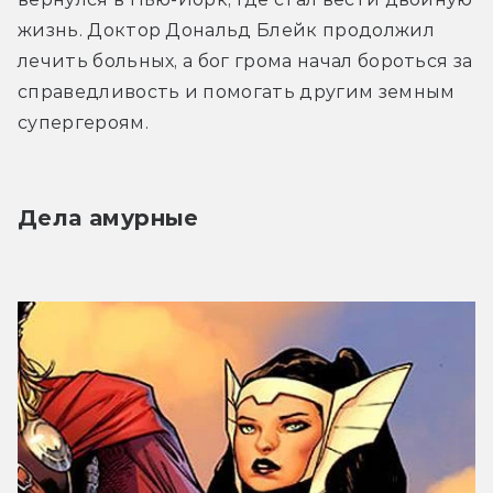
жизнь. Доктор Дональд Блейк продолжил 
лечить больных, а бог грома начал бороться за 
справедливость и помогать другим земным 
супергероям.
Дела амурные