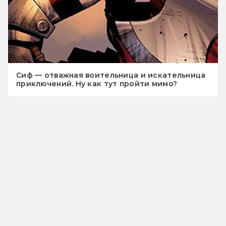
Сиф — отважная воительница и искательница
приключений. Ну как тут пройти мимо?