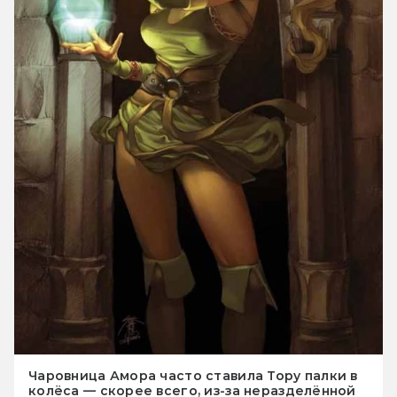
Чаровница Амора часто ставила Тору палки в
колёса — скорее всего, из-за неразделённой