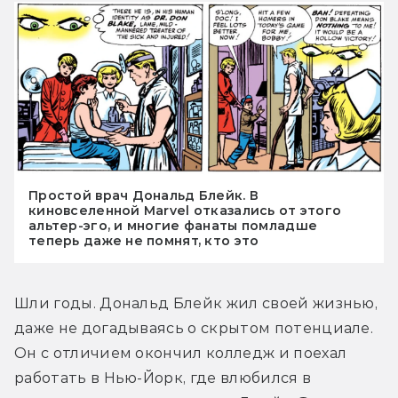
Простой врач Дональд Блейк. В
киновселенной Marvel отказались от этого
альтер-эго, и многие фанаты помладше
теперь даже не помнят, кто это
Шли годы. Дональд Блейк жил своей жизнью, 
даже не догадываясь о скрытом потенциале. 
Он с отличием окончил колледж и поехал 
работать в Нью-Йорк, где влюбился в 