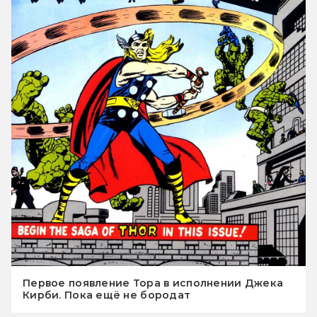
Первое появление Тора в исполнении Джека
Кирби. Пока ещё не бородат