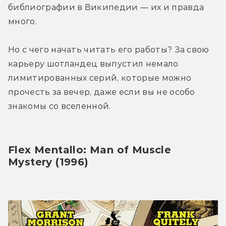
библиографии в Википедии — их и правда 
много.
Но с чего начать читать его работы? За свою 
карьеру шотландец выпустил немало 
лимитированных серий, которые можно 
прочесть за вечер, даже если вы не особо 
знакомы со вселенной.
Flex Mentallo: Man of Muscle 
Mystery (1996)