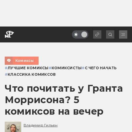
Комиксы
#
ЛУЧШИЕ КОМИКСЫ
#
КОМИКСИСТЫ
#
С ЧЕГО НАЧАТЬ
#
КЛАССИКА КОМИКСОВ
Что почитать у Гранта
Моррисона? 5
комиксов на вечер
Владимир Гильен