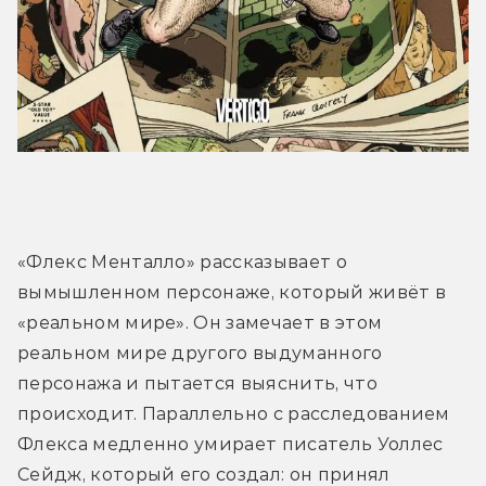
«Флекс Менталло» рассказывает о 
вымышленном персонаже, который живёт в 
«реальном мире». Он замечает в этом 
реальном мире другого выдуманного 
персонажа и пытается выяснить, что 
происходит. Параллельно с расследованием 
Флекса медленно умирает писатель Уоллес 
Сейдж, который его создал: он принял 