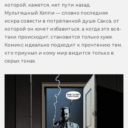
которой, кажется, нет пути назад. 
Мультяшный Хэппи — словно последняя 
искра совести в потрёпанной душе Сакса, от 
которой он хочет избавиться, а когда это всё-
таки происходит, становится только хуже. 
Комикс идеально подходит к прочтению тем, 
кто приуныл и кому мир видится только в 
серых тонах.