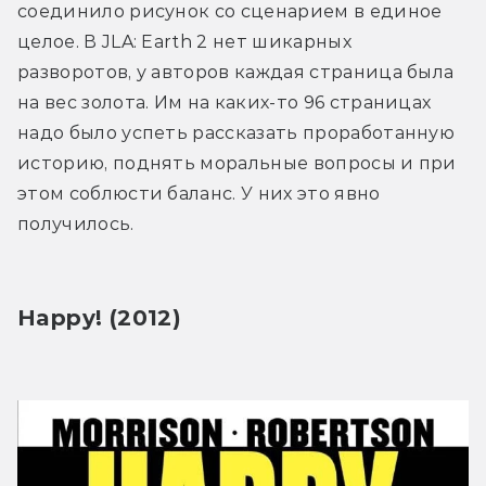
соединило рисунок со сценарием в единое 
целое. В JLA: Earth 2 нет шикарных 
разворотов, у авторов каждая страница была 
на вес золота. Им на каких-то 96 страницах 
надо было успеть рассказать проработанную 
историю, поднять моральные вопросы и при 
этом соблюсти баланс. У них это явно 
получилось.
Happy! (2012)