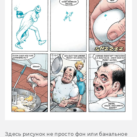
Здесь рисунок не просто фон или банальное 