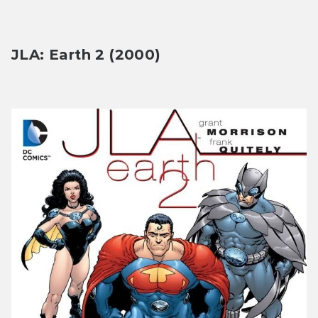
JLA: Earth 2 (2000)