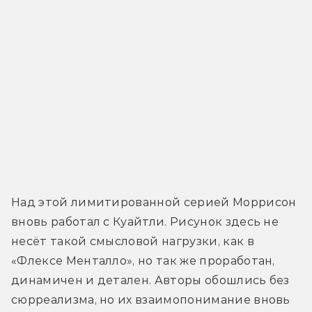
Над этой лимитированной серией Моррисон 
вновь работал с Куайтли. Рисунок здесь не 
несёт такой смысловой нагрузки, как в 
«Флексе Менталло», но так же проработан, 
динамичен и детален. Авторы обошлись без 
сюрреализма, но их взаимопонимание вновь 