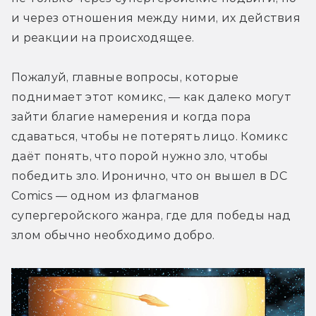
и через отношения между ними, их действия 
и реакции на происходящее.
Пожалуй, главные вопросы, которые 
поднимает этот комикс, — как далеко могут 
зайти благие намерения и когда пора 
сдаваться, чтобы не потерять лицо. Комикс 
даёт понять, что порой нужно зло, чтобы 
победить зло. Иронично, что он вышел в DC 
Comics — одном из флагманов 
супергеройского жанра, где для победы над 
злом обычно необходимо добро.