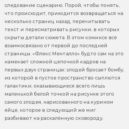
следование сценарию. Порой, чтобы понять, 
что происходит, приходится возвращаться на 
несколько страниц назад, перечитывать 
текст и пересматривать рисунки, в которых 
скрыты детали сюжета. В этом комиксе всё 
взаимосвязано от первой до последней 
страницы. «Флекс Менталло» будто сам на это 
намекает сложной цепочкой кадров на 
первых двух страницах: злодей бросает бомбу, 
из которой в пустое пространство сыплются 
галактики, оказывающиеся всего лишь 
маленькой белой точкой на рисунке этого 
самого злодея, нарисованного на курином 
яйце, которое в следующий же миг 
разбивают на раскалённую сковороду.