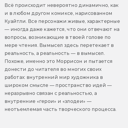
Всё происходит невероятно динамично, как 
и в любом другом комиксе, нарисованном 
Куайтли. Все персонажи живые, характерные 
— иногда даже кажется, что они отвечают на 
вопросы, возникающие в твоей голове по 
мере чтения. Вымысел здесь перетекает в 
реальность, а реальность — в вымысел. 
Похоже, именно это Моррисон и пытается 
донести до читателя во многих своих 
работах: внутренний мир художника в 
широком смысле — пространство идей — 
неразрывно связан с реальностью, а 
внутренние «герои» и «злодеи» — 
неотъемлемая часть творческого процесса.