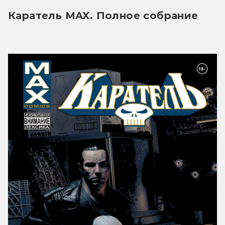
Каратель MAX. Полное собрание