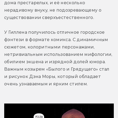
дома престарелых, и её несколько 
нерадивому внуку, не подозревающему о 
существовании сверхъестественного.
У Гиллена получилось отличное городское 
фэнтези в формате комикса. С динамичным 
сюжетом, колоритными персонажами, 
нетривиальным использованием мифологии, 
обилием экшена и изрядной долей юмора. 
Важным козырем «Былого и Грядущего» стал 
и рисунок Дэна Моры, который обладает 
очень узнаваемым и ярким стилем.