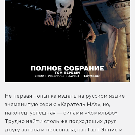
Не первая попытка издать на русском языке 
знаменитую серию «Каратель MAX», но, 
наконец, успешная — силами «Комильфо». 
Трудно найти столь же подходящих друг 
другу автора и персонажа, как Гарт Эннис и 