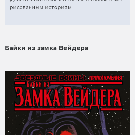
рисованным историям.
Байки из замка Вейдера