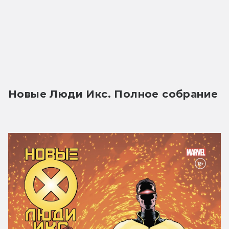
Новые Люди Икс. Полное собрание