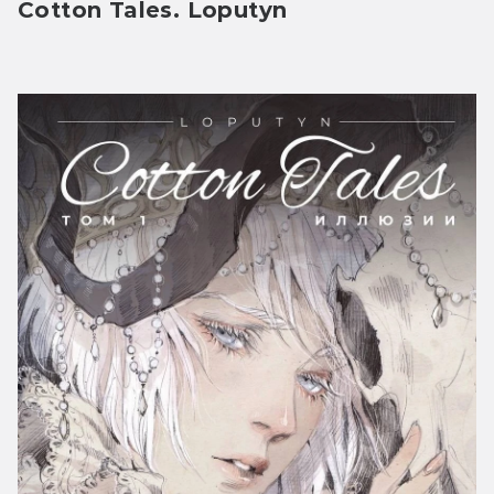
Cotton Tales. Loputyn