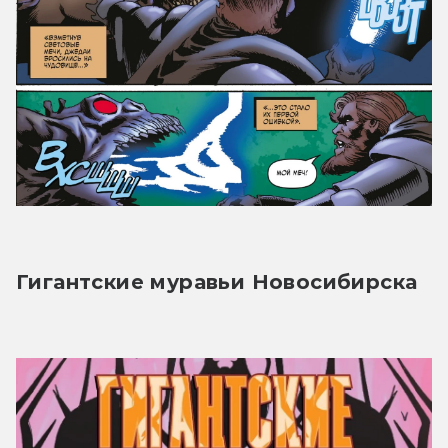
Гигантские муравьи Новосибирска