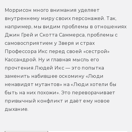
Моррисон много внимания уделяет 
внутреннему миру своих персонажей. Так, 
например, мы видим проблемы в отношениях 
Джин Грей и Скотта Саммерса, проблемы с 
самовосприятием у Зверя и страх 
Профессора Икс перед своей «сестрой» 
Кассандрой. Ну и главная мысль его 
прочтения Людей Икс — это попытка 
заменить набившее оскомину «Люди 
ненавидят мутантов» на «Люди хотели бы 
быть на них похожи». Это переворачивает 
привычный конфликт и даёт ему новое 
дыхание.