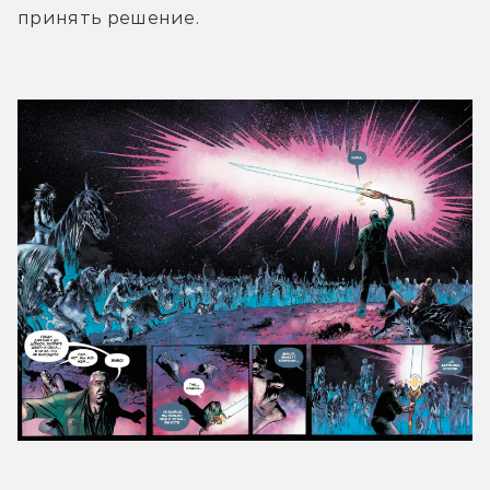
принять решение.