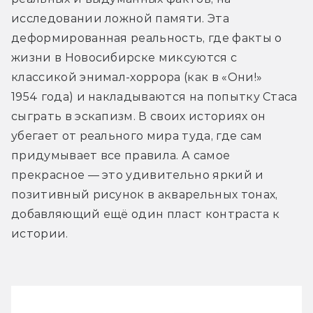
исследовании ложной памяти. Эта 
деформированная реальность, где факты о 
жизни в Новосибирске миксуются с 
классикой энимал-хоррора (как в «Они!» 
1954 года) и накладываются на попытку Стаса 
сыграть в эскапизм. В своих историях он 
убегает от реального мира туда, где сам 
придумывает все правила. А самое 
прекрасное — это удивительно яркий и 
позитивный рисунок в акварельных тонах, 
добавляющий ещё один пласт контраста к 
истории.