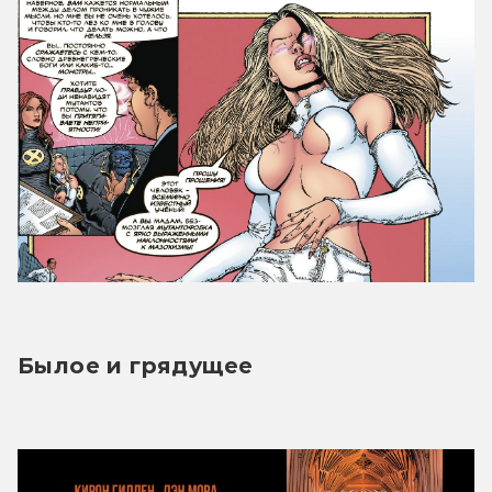
Былое и грядущее