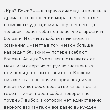
«Край Божий» — в первую очередь не экшен, а 
драма о столкновении мира внешнего, где 
возможны чудеса, и мира внутреннего, где 
человек теряет себя под властью старости и 
болезни. И самый любопытный момент — 
сомнения Эмметта в том, чем он больше 
навредит близким — потерей себя от 
болезни Альцгеймера, если откажется от 
меча, или смертью от рук воинственных 
пришельцев, если оставит его. В каком-то 
смысле эта короткая история поднимает 
извечный вопрос о весе ответственности 
героя — имея перед собой невероятно 
трудный выбор, в котором нет единственно 
верного варианта, он всё равно вынужден 