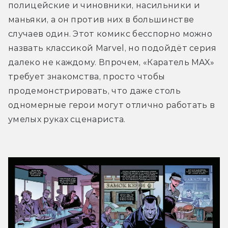
полицейские и чиновники, насильники и 
маньяки, а он против них в большинстве 
случаев один. Этот комикс бесспорно можно 
назвать классикой Marvel, но подойдёт серия 
далеко не каждому. Впрочем, «Каратель MAX» 
требует знакомства, просто чтобы 
продемонстрировать, что даже столь 
одномерные герои могут отлично работать в 
умелых руках сценариста.