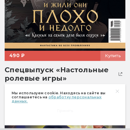
490 ₽
Купить
Спецвыпуск «Настольные
ролевые игры»
Мы используем cookie. Находясь на сайте вы
соглашаетесь на
обработку персональных
данных.
Принять