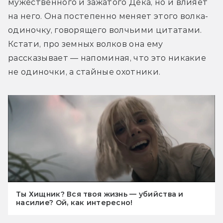
мужественного и зажатого Дека, но и влияет 
на него. Она постепенно меняет этого волка-
одиночку, говорящего волчьими цитатами. 
Кстати, про земных волков она ему 
рассказывает — напоминая, что это никакие 
не одиночки, а стайные охотники.
Ты Хищник? Вся твоя жизнь — убийства и
насилие? Ой, как интересно!