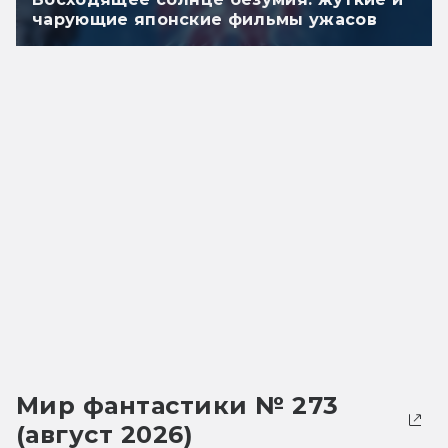
чарующие японские фильмы ужасов
Мир фантастики № 273
(август 2026)