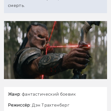
смерть.
Жанр
: фантастический боевик
Режиссёр
: Дэн Трахтенберг