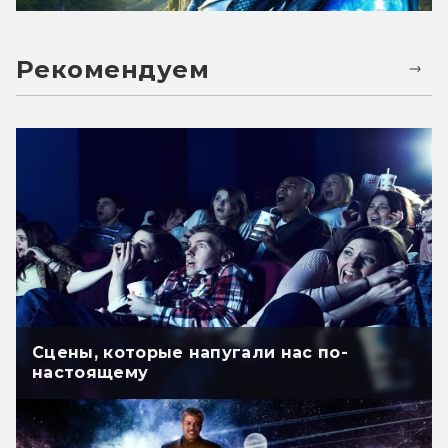
Рекомендуем
Сцены, которые напугали нас по-
настоящему