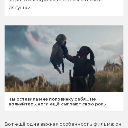
лягушки.
Ты оставила мне половинку себя... Не
волнуйтесь, ноги ещё сыграют свою роль
Вот ещё одна важная особенность фильма: он 