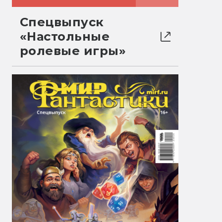
Спецвыпуск
«Настольные
ролевые игры»