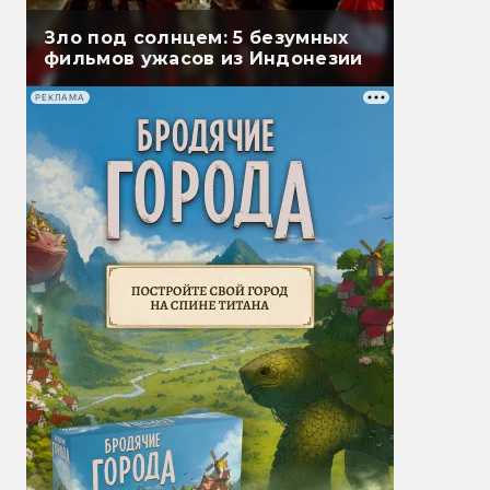
Зло под солнцем: 5 безумных
фильмов ужасов из Индонезии
РЕКЛАМА