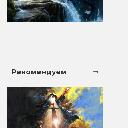
Рекомендуем