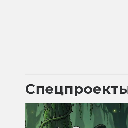
Спецпроект