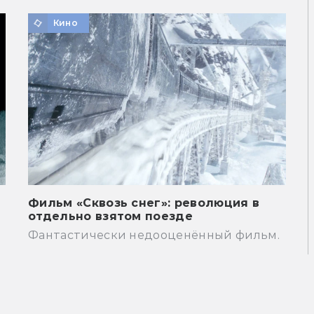
Кино
Фильм «Сквозь снег»: революция в
отдельно взятом поезде
Фантастически недооценённый фильм.