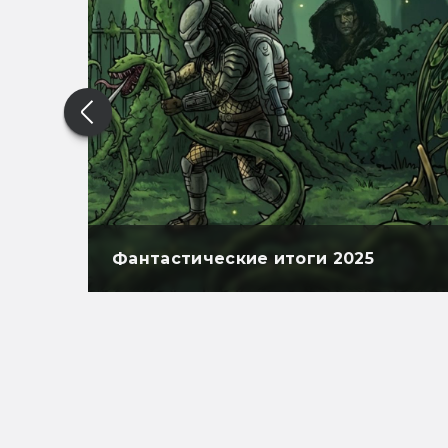
Фантастические итоги 2025