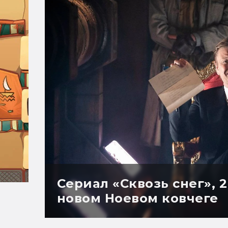
Сериал «Сквозь снег», 2
новом Ноевом ковчеге