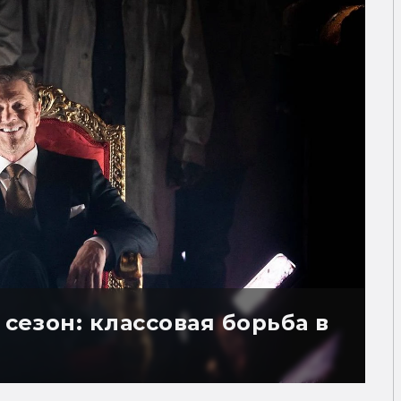
 сезон: классовая борьба в