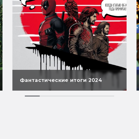
Фантастические итоги 2024