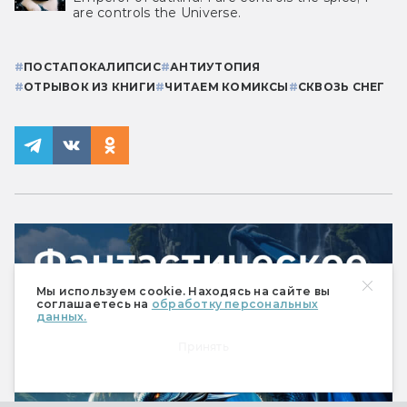
are controls the Universe.
#
ПОСТАПОКАЛИПСИС
#
АНТИУТОПИЯ
#
ОТРЫВОК ИЗ КНИГИ
#
ЧИТАЕМ КОМИКСЫ
#
СКВОЗЬ СНЕГ
Мы используем cookie. Находясь на сайте вы
соглашаетесь на
обработку персональных
данных.
Принять