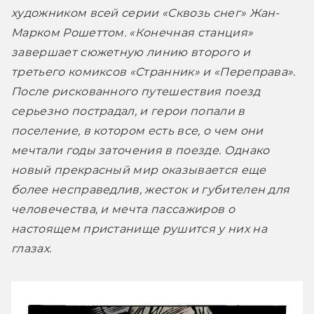
художником всей серии «Сквозь снег» Жан-
Марком Рошеттом. «Конечная станция» 
завершает сюжетную линию второго и 
третьего комиксов «Странник» и «Переправа». 
После рискованного путешествия поезд 
серьезно пострадал, и герои попали в 
поселение, в котором есть все, о чем они 
мечтали годы заточения в поезде. Однако 
новый прекрасный мир оказывается еще 
более несправедлив, жесток и губителен для 
человечества, и мечта пассажиров о 
настоящем пристанище рушится у них на 
глазах.