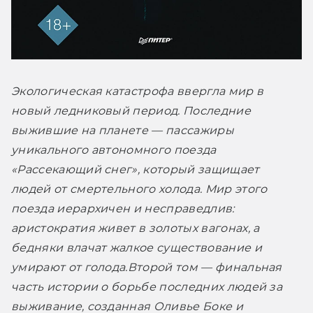
Экологическая катастрофа ввергла мир в 
новый ледниковый период. Последние 
выжившие на планете — пассажиры 
уникального автономного поезда 
«Рассекающий снег», который защищает 
людей от смертельного холода. Мир этого 
поезда иерархичен и несправедлив: 
аристократия живет в золотых вагонах, а 
бедняки влачат жалкое существование и 
умирают от голода.
Второй том — финальная 
часть истории о борьбе последних людей за 
выживание, созданная Оливье Боке и 