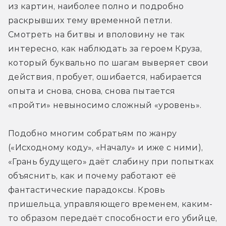
из картин, наиболее полно и подробно 
раскрывших тему временной петли. 
Смотреть на битвы и вполовину не так 
интересно, как наблюдать за героем Круза, 
который буквально по шагам выверяет свои 
действия, пробует, ошибается, набирается 
опыта и снова, снова, снова пытается 
«пройти» невыносимо сложный «уровень».
Подобно многим собратьям по жанру 
(«Исходному коду», «Началу» и иже с ними), 
«Грань будущего» даёт слабину при попытках 
объяснить, как и почему работают её 
фантастические парадоксы. Кровь 
пришельца, управляющего временем, каким-
то образом передаёт способности его убийце, 