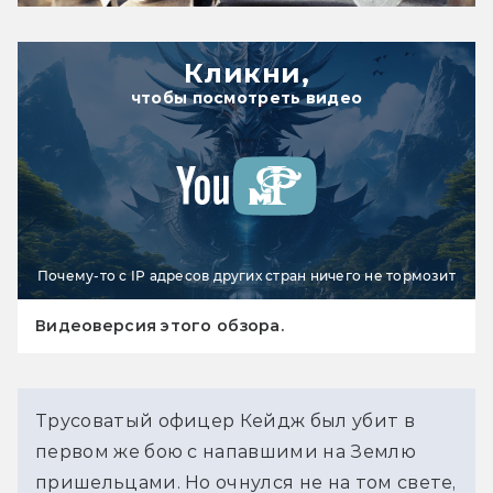
Кликни,
чтобы посмотреть видео
Почему-то с IP адресов других стран ничего не тормозит
Видеоверсия этого обзора.
Трусоватый офицер Кейдж был убит в 
первом же бою с напавшими на Землю 
пришельцами. Но очнулся не на том свете, 