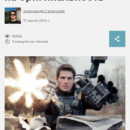
Александр Гагинский
17 июля 2014 г.
51286
3 минуты на чтение