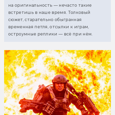
на оригинальность — нечасто такие 
встретишь в наше время. Толковый 
сюжет, старательно обыгранная 
временная петля, отсылки к играм, 
остроумные реплики — всё при нём.