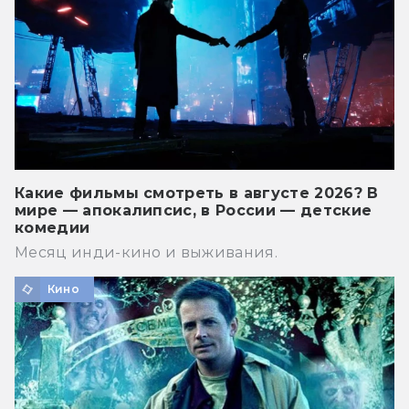
Какие фильмы смотреть в августе 2026? В
мире — апокалипсис, в России — детские
комедии
Месяц инди-кино и выживания.
Кино