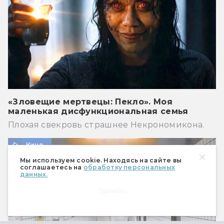
«Зловещие мертвецы: Пекло». Моя
маленькая дисфункциональная семья
Плохая свекровь страшнее Некрономикона.
Кино
Мы используем cookie. Находясь на сайте вы
соглашаетесь на
обработку персональных
данных.
Принять