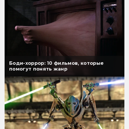
Боди-хоррор: 10 фильмов, которые
помогут понять жанр