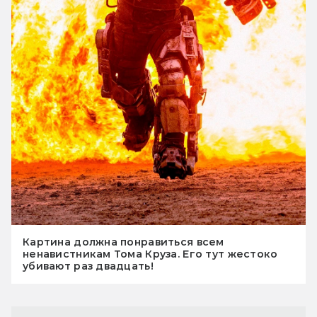
Картина должна понравиться всем
ненавистникам Тома Круза. Его тут жестоко
убивают раз двадцать!