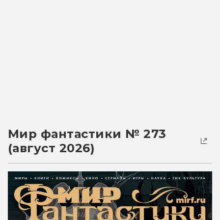
Мир фантастики № 273
(август 2026)