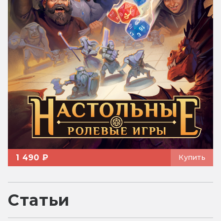
1 490 ₽
Купить
Статьи