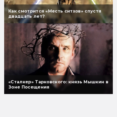
Как смотрится «Месть ситхов» спустя
двадцать лет?
«Сталкер» Тарковского: князь Мышкин в
Зоне Посещения