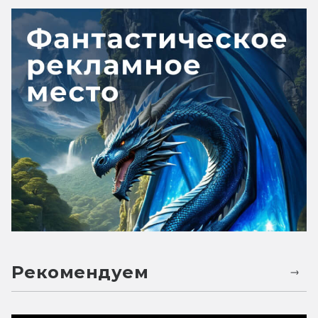
Рекомендуем