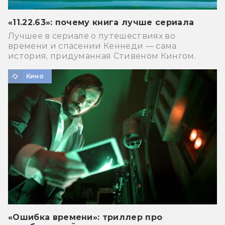
«11.22.63»: почему книга лучше сериала
Лучшее в сериале о путешествиях во
времени и спасении Кеннеди — сама
история, придуманная Стивеном Кингом.
Кино
«Ошибка времени»: триллер про