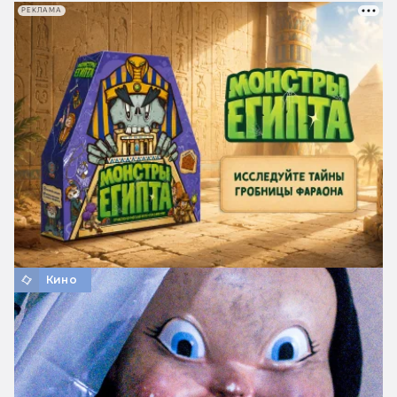
РЕКЛАМА
Кино