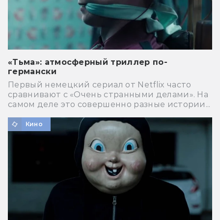
«Тьма»: атмосферный триллер по-
германски
Первый немецкий сериал от Netflix часто
сравнивают с «Очень странными делами». На
самом деле это совершенно разные истории...
Кино