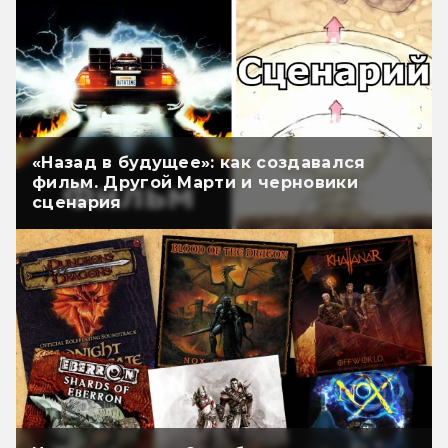
«Назад в будущее»: как создавался
фильм. Другой Марти и черновики
сценария