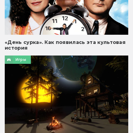
«День сурка». Как появилась эта культовая
история
Игры