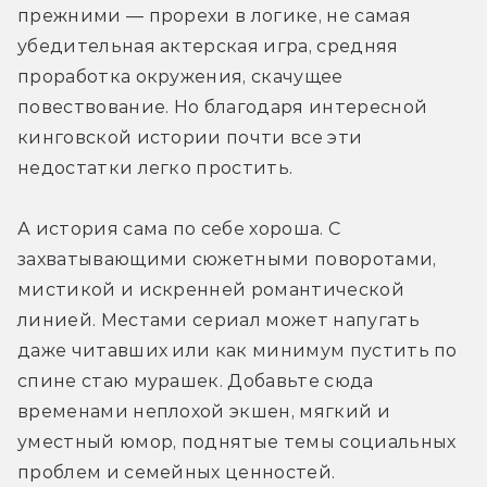
прежними — прорехи в логике, не самая 
убедительная актерская игра, средняя 
проработка окружения, скачущее 
повествование. Но благодаря интересной 
кинговской истории почти все эти 
недостатки легко простить.
А история сама по себе хороша. С 
захватывающими сюжетными поворотами, 
мистикой и искренней романтической 
линией. Местами сериал может напугать 
даже читавших или как минимум пустить по 
спине стаю мурашек. Добавьте сюда 
временами неплохой экшен, мягкий и 
уместный юмор, поднятые темы социальных 
проблем и семейных ценностей.