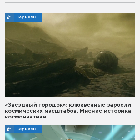
Сериалы
«Звёздный городок»: клюквенные заросли
космических масштабов. Мнение историка
космонавтики
Сериалы