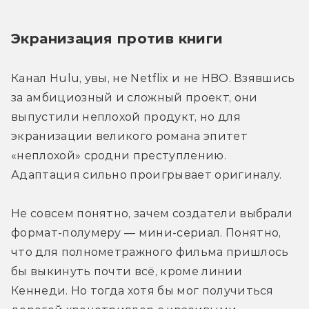
Экранизация против книги
Канал Hulu, увы, не Netflix и не HBO. Взявшись 
за амбициозный и сложный проект, они 
выпустили неплохой продукт, но для 
экранизации великого романа эпитет 
«неплохой» сродни преступлению. 
Адаптация сильно проигрывает оригиналу.
Не совсем понятно, зачем создатели выбрали 
формат-полумеру — мини-сериал. Понятно, 
что для полнометражного фильма пришлось 
бы выкинуть почти всё, кроме линии 
Кеннеди. Но тогда хотя бы мог получиться 