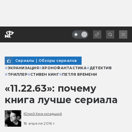
Сериалы
|
Обзоры сериалов
#
ЭКРАНИЗАЦИЯ
#
ХРОНОФАНТАСТИКА
#
ДЕТЕКТИВ
#
ТРИЛЛЕР
#
СТИВЕН КИНГ
#
ПЕТЛЯ ВРЕМЕНИ
«11.22.63»: почему
книга лучше сериала
Юлий Ким младший
18 апреля 2016 г.