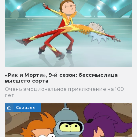
«Рик и Морти», 9-й сезон: бессмыслица
высшего сорта
Очень эмоциональное приключение на 100
лет
Сериалы