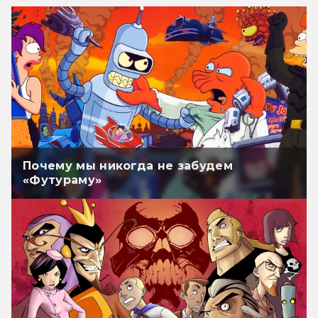
Почему мы никогда не забудем
«Футураму»