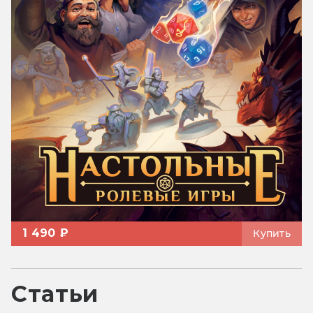
1 490 ₽
Купить
Статьи