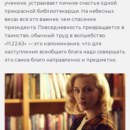
ученике, устраивает личное счастье одной 
прекрасной библиотекарши. На небесных 
весах всё это важнее, чем спасение 
президента. Повседневность превращается в 
таинство, обычный труд в волшебство. 
«11.22.63» — это напоминание, что для 
наступления всеобщего блага надо совершать 
это самое благо направленно и предметно.