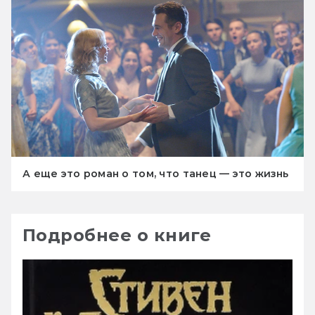
А еще это роман о том, что танец — это жизнь
Подробнее о книге