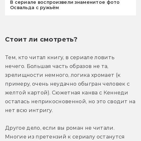
В сериале воспроизвели знаменитое фото
Освальда с ружьём
Стоит ли смотреть?
Тем, кто читал книгу, в сериале ловить 
нечего. Большая часть образов не та, 
зрелищности немного, логика хромает (к 
примеру, очень неудачно обыгран человек с 
желтой картой). Сюжетная канва с Кеннеди 
осталась неприкосновенной, но это сводит на 
нет всю интригу.
Другое дело, если вы роман не читали. 
Многие из претензий к сериалу останутся 