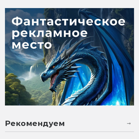
Рекомендуем