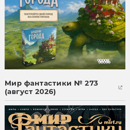
Мир фантастики № 273
(август 2026)