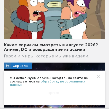
Какие сериалы смотреть в августе 2026?
Аниме, DC и возвращение классики
Герои и миры, которые мы уже видели.
Сериалы
Мы используем cookie. Находясь на сайте вы
соглашаетесь на
обработку персональных
данных.
Принять