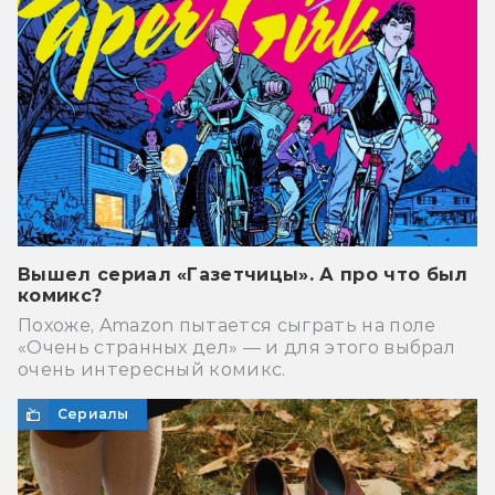
Вышел сериал «Газетчицы». А про что был
комикс?
Похоже, Amazon пытается сыграть на поле
«Очень странных дел» — и для этого выбрал
очень интересный комикс.
Сериалы