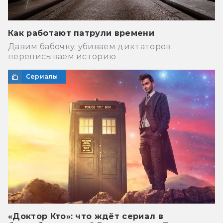
Как работают патрули времени
Давим бабочку, убиваем диктаторов,
переписываем историю
Сериалы
«Доктор Кто»: что ждёт сериал в