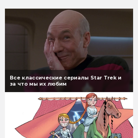
Все классические сериалы Star Trek и
за что мы их любим