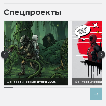
Спецпроекты
Фантастические итоги 2025
Фантастические 
Все спецпроекты