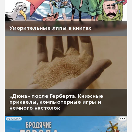
Уморительные ляпы в книгах
«Дюна» после Герберта. Книжные
приквелы, компьютерные игры и
немного настолок
РЕКЛАМА