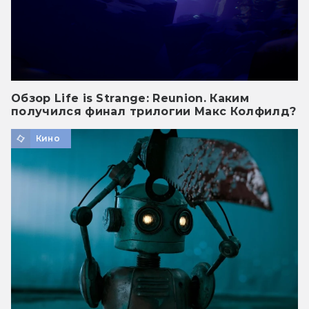
Обзор Life is Strange: Reunion. Каким
получился финал трилогии Макс Колфилд?
Кино