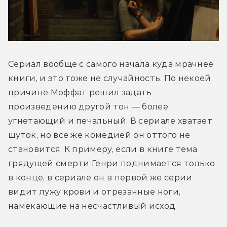
Сериал вообще с самого начала куда мрачнее 
книги, и это тоже не случайность. По некоей 
причине Моффат решил задать 
произведению другой тон — более 
угнетающий и печальный. В сериале хватает 
шуток, но всё же комедией он оттого не 
становится. К примеру, если в книге тема 
грядущей смерти Генри поднимается только 
в конце, в сериале он в первой же серии 
видит лужу крови и отрезанные ноги, 
намекающие на несчастливый исход.