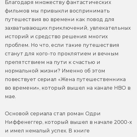
Благодаря множеству фантастических 
фильмов мы привыкли воспринимать 
путешествия во времени как повод для 
захватывающих приключений, увлекательных 
историй и средство решения многих 
проблем. Но что, если такие путешествия 
станут для кого-то проклятием и вечным 
препятствием на пути к счастью и 
нормальной жизни? Именно об этом 
повествует сериал «Жена путешественника 
во времени», который вышел на канале HBO в 
мае.
Основой сериала стал роман Одри 
Ниффенеггер, который вышел в начале 2000-х 
и имел немалый успех. В книге 