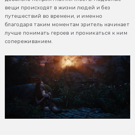
вещи происходят в жизни людей и без 
путешествий во времени, и именно 
благодаря таким моментам зритель начинает 
лучше понимать героев и проникаться к ним 
сопереживанием.