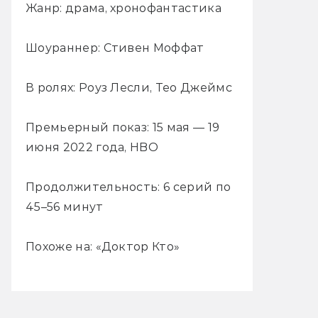
Жанр: драма, хронофантастика
Шоураннер: Стивен Моффат
В ролях: Роуз Лесли, Тео Джеймс
Премьерный показ: 15 мая — 19
июня 2022 года, HBO
Продолжительность: 6 серий по
45–56 минут
Похоже на: «Доктор Кто»