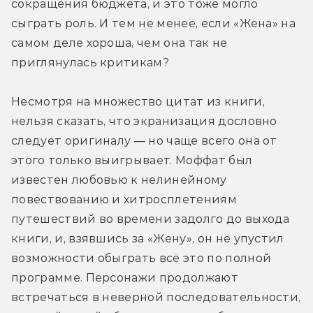
сокращения бюджета, и это тоже могло 
сыграть роль. И тем не менее, если «Жена» на 
самом деле хороша, чем она так не 
приглянулась критикам?
Несмотря на множество цитат из книги, 
нельзя сказать, что экранизация дословно 
следует оригиналу — но чаще всего она от 
этого только выигрывает. Моффат был 
известен любовью к нелинейному 
повествованию и хитросплетениям 
путешествий во времени задолго до выхода 
книги, и, взявшись за «Жену», он не упустил 
возможности обыграть всё это по полной 
программе. Персонажи продолжают 
встречаться в неверной последовательности, 