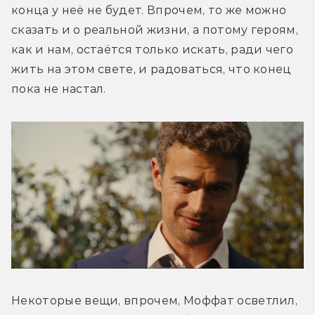
конца у неё не будет. Впрочем, то же можно 
сказать и о реальной жизни, а потому героям, 
как и нам, остаётся только искать, ради чего 
жить на этом свете, и радоваться, что конец 
пока не настал.
Некоторые вещи, впрочем, Моффат осветлил, 