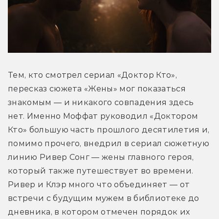
Тем, кто смотрел сериал «Доктор Кто», 
пересказ сюжета «Жены» мог показаться 
знакомым — и никакого совпадения здесь 
нет. Именно Моффат руководил «Доктором 
Кто» большую часть прошлого десятилетия и, 
помимо прочего, внедрил в сериал сюжетную 
линию Ривер Сонг — жены главного героя, 
который также путешествует во времени. 
Ривер и Клэр много что объединяет — от 
встречи с будущим мужем в библиотеке до 
дневника, в котором отмечен порядок их 