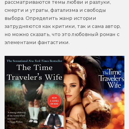
рассматриваются темы любви и разлуки, 
смерти и утраты, фатализма и свободы 
выбора. Определить жанр истории 
затрудняются как критики, так и сама автор, 
но можно сказать, что это любовный роман с 
элементами фантастики.