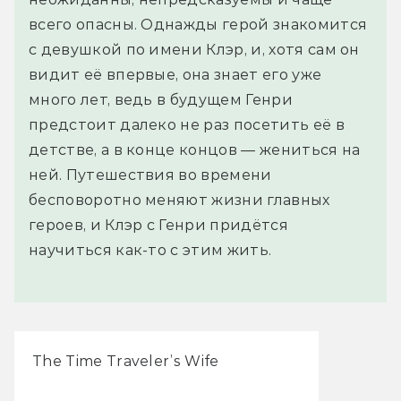
всего опасны. Однажды герой знакомится
с девушкой по имени Клэр, и, хотя сам он
видит её впервые, она знает его уже
много лет, ведь в будущем Генри
предстоит далеко не раз посетить её в
детстве, а в конце концов — жениться на
ней. Путешествия во времени
бесповоротно меняют жизни главных
героев, и Клэр с Генри придётся
научиться как-то с этим жить.
The Time Traveler’s Wife