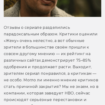
Отзывы о сериале разделились 
парадоксальным образом. Критики оценили 
«Жену» очень нелестно, а вот обычные 
зрители в большинстве своём пришли к 
совсем другому мнению — их рейтинг на 
различных сайтах демонстрирует 75–85% 
одобрения и продолжает расти. Выходит, 
зрителям сериал понравился, а критикам — 
не особо. Могло ли именно мнение критиков 
стать причиной закрытия? Мы не знаем, но в 
компании, которая заведует HBO, сейчас 
происходят серьёзные перестановки и 