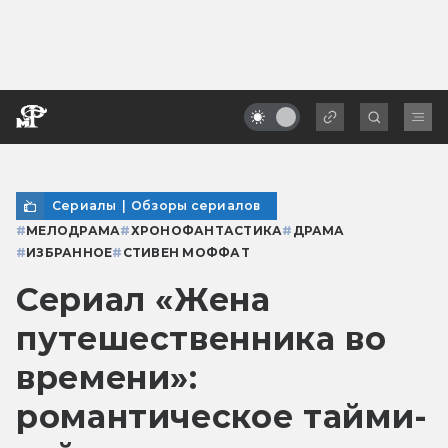
Сериалы
|
Обзоры сериалов
#
МЕЛОДРАМА
#
ХРОНОФАНТАСТИКА
#
ДРАМА
#
ИЗБРАННОЕ
#
СТИВЕН МОФФАТ
Сериал «Жена
путешественника во
времени»:
романтическое тайми-