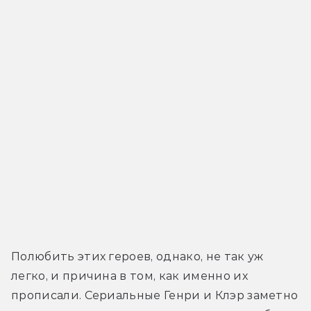
Полюбить этих героев, однако, не так уж 
легко, и причина в том, как именно их 
прописали. Сериальные Генри и Клэр заметно 