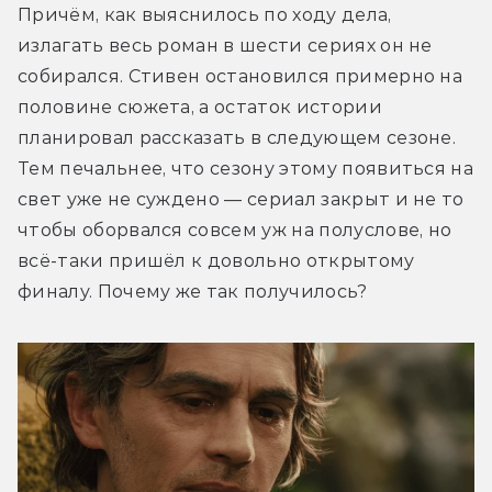
Причём, как выяснилось по ходу дела, 
излагать весь роман в шести сериях он не 
собирался. Стивен остановился примерно на 
половине сюжета, а остаток истории 
планировал рассказать в следующем сезоне. 
Тем печальнее, что сезону этому появиться на 
свет уже не суждено — сериал закрыт и не то 
чтобы оборвался совсем уж на полуслове, но 
всё-таки пришёл к довольно открытому 
финалу. Почему же так получилось?