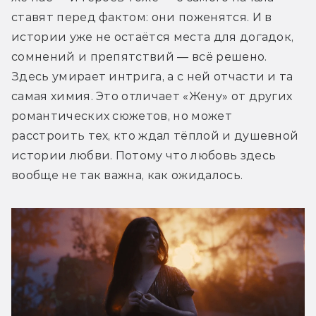
ставят перед фактом: они поженятся. И в 
истории уже не остаётся места для догадок, 
сомнений и препятствий — всё решено. 
Здесь умирает интрига, а с ней отчасти и та 
самая химия. Это отличает «Жену» от других 
романтических сюжетов, но может 
расстроить тех, кто ждал тёплой и душевной 
истории любви. Потому что любовь здесь 
вообще не так важна, как ожидалось.