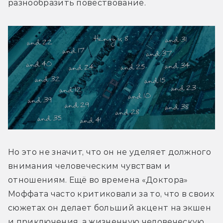
разнообразить повествование.
Но это не значит, что он не уделяет должного 
внимания человеческим чувствам и 
отношениям. Ещё во времена «Доктора» 
Моффата часто критиковали за то, что в своих 
сюжетах он делает больший акцент на экшен 
и приключения, а жизненную человеческую 