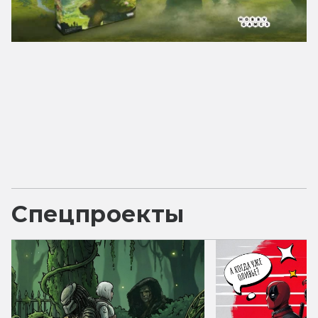
Спецпроекты