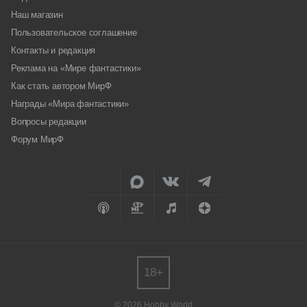
Наш магазин
Пользовательское соглашение
Контакты и редакция
Реклама на «Мире фантастики»
Как стать автором МирФ
Награды «Мира фантастики»
Вопросы редакции
Форум МирФ
18+
© 2026 Hobby World