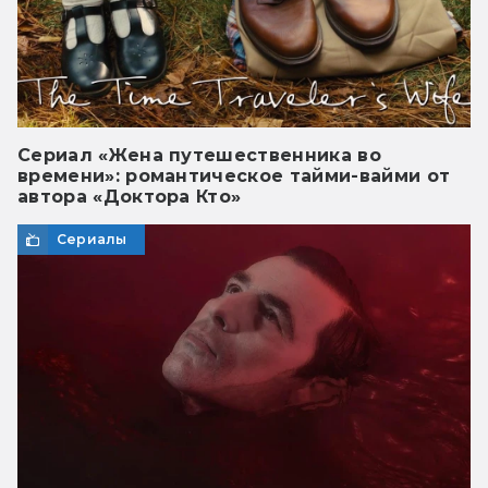
Сериал «Жена путешественника во
времени»: романтическое тайми-вайми от
автора «Доктора Кто»
Сериалы