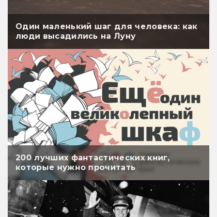
Один маленький шаг для человека: как
люди высадились на Луну
200 лучших фантастических книг,
которые нужно прочитать