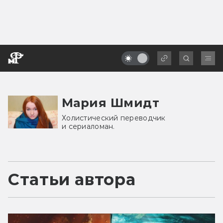
Мария Шмидт
Холистический переводчик
и сериаломан.
Статьи автора