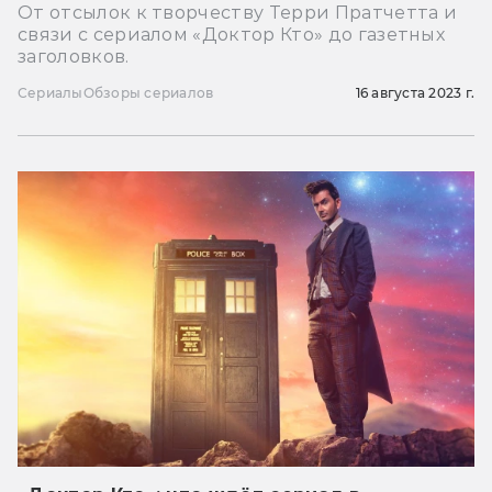
От отсылок к творчеству Терри Пратчетта и
связи с сериалом «Доктор Кто» до газетных
заголовков.
Сериалы
Обзоры сериалов
16 августа 2023 г.