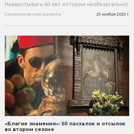
Навёрстывать 60 лет истории необязательно!
Сериалы
Классика сериалов
23 ноября 2023 г.
«Благие знамения»: 50 пасхалок и отсылок
во втором сезоне