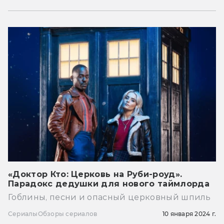
«Доктор Кто: Церковь на Руби-роуд».
Парадокс дедушки для нового таймлорда
Гоблины, песни и опасный церковный шпиль
Сериалы
Обзоры сериалов
10 января 2024 г.