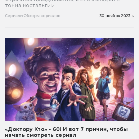
тонна ностальгии
Сериалы
Обзоры сериалов
30 ноября 2023 г.
«Доктору Кто» - 60! И вот 7 причин, чтобы
начать смотреть сериал