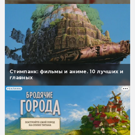
Стимпанк: фильмы и аниме. 10 лучших и
главных
РЕКЛАМА