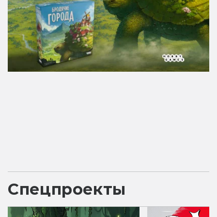
Спецпроекты