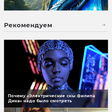
Рекомендуем
Почему «Электрические сны Филипа
Дика» надо было смотреть