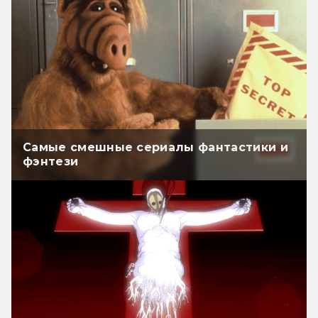
Самые смешные сериалы фантастики и
фэнтези