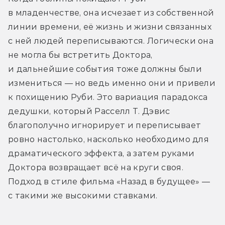
в младенчестве, она исчезает из собственной 
линии времени, её жизнь и жизни связанных 
с ней людей переписываются. Логически она 
не могла бы встретить Доктора, 
и дальнейшие события тоже должны были 
измениться — но ведь именно они и привели 
к похищению Руби. Это вариация парадокса 
дедушки, который Расселл Т. Дэвис 
благополучно игнорирует и переписывает 
ровно настолько, насколько необходимо для 
драматического эффекта, а затем руками 
Доктора возвращает всё на круги своя. 
Подход в стиле фильма «Назад в будущее» — 
с такими же высокими ставками.