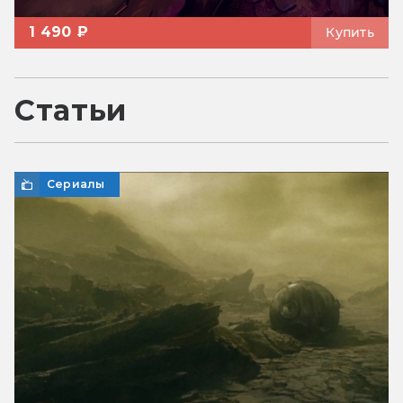
1 490 ₽
Купить
Статьи
Сериалы