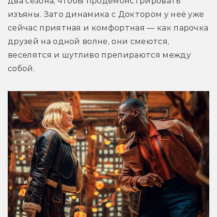
два сезона, чтобы продемонстрировать 
изъяны. Зато динамика с Доктором у неё уже 
сейчас приятная и комфортная — как парочка 
друзей на одной волне, они смеются, 
веселятся и шутливо препираются между 
собой.