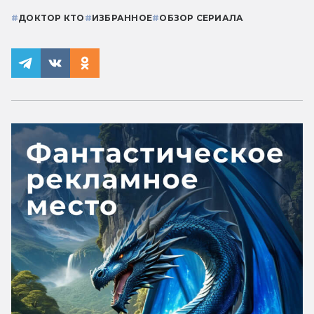
#
ДОКТОР КТО
#
ИЗБРАННОЕ
#
ОБЗОР СЕРИАЛА