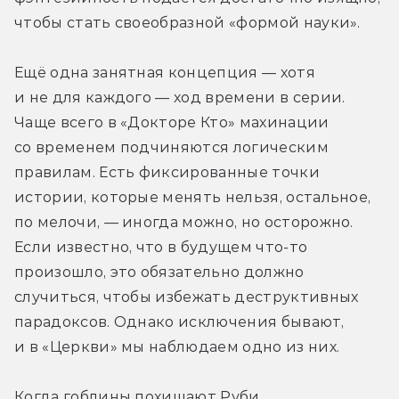
чтобы стать своеобразной «формой науки».
Ещё одна занятная концепция — хотя 
и не для каждого — ход времени в серии. 
Чаще всего в «Докторе Кто» махинации 
со временем подчиняются логическим 
правилам. Есть фиксированные точки 
истории, которые менять нельзя, остальное, 
по мелочи, — иногда можно, но осторожно. 
Если известно, что в будущем что-то 
произошло, это обязательно должно 
случиться, чтобы избежать деструктивных 
парадоксов. Однако исключения бывают, 
и в «Церкви» мы наблюдаем одно из них.
Когда гоблины похищают Руби 