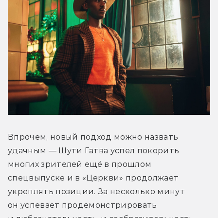
Впрочем, новый подход можно назвать 
удачным — Шути Гатва успел покорить 
многих зрителей ещё в прошлом 
спецвыпуске и в «Церкви» продолжает 
укреплять позиции. За несколько минут 
он успевает продемонстрировать 