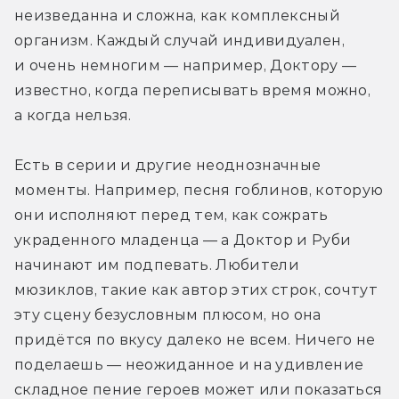
неизведанна и сложна, как комплексный 
организм. Каждый случай индивидуален, 
и очень немногим — например, Доктору — 
известно, когда переписывать время можно, 
а когда нельзя.
Есть в серии и другие неоднозначные 
моменты. Например, песня гоблинов, которую 
они исполняют перед тем, как сожрать 
украденного младенца — а Доктор и Руби 
начинают им подпевать. Любители 
мюзиклов, такие как автор этих строк, сочтут 
эту сцену безусловным плюсом, но она 
придётся по вкусу далеко не всем. Ничего не 
поделаешь — неожиданное и на удивление 
складное пение героев может или показаться 