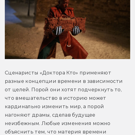
Сценаристы «Доктора Кто» применяют 
разные концепции времени в зависимости 
от целей. Порой они хотят подчеркнуть то, 
что вмешательство в историю может 
кардинально изменить мир, а порой 
нагоняют драмы, сделав будущее 
неизбежным. Любые изменения можно 
объяснить тем, что материя времени 