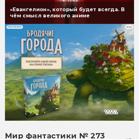
«Евангелион», который будет всегда. В
чём смысл великого аниме
РЕКЛАМА
Мир фантастики № 273