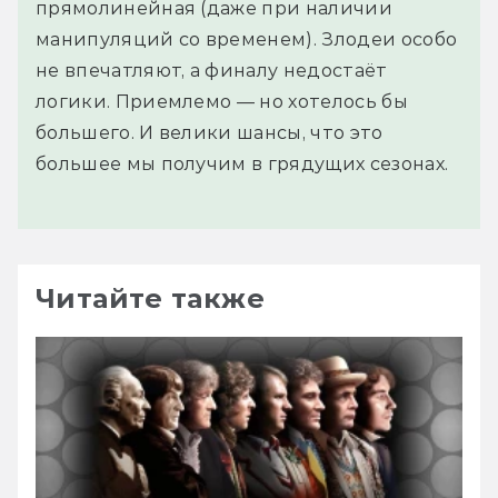
прямолинейная (даже при наличии
манипуляций со временем). Злодеи особо
не впечатляют, а финалу недостаёт
логики. Приемлемо — но хотелось бы
большего. И велики шансы, что это
большее мы получим в грядущих сезонах.
Читайте также