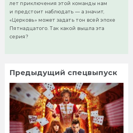
лет приключения этой команды нам
и предстоит наблюдать — а значит,
«Церковь» может задать тон всей эпохе
Пятнадцатого. Так какой вышла эта
серия?
Предыдущий спецвыпуск