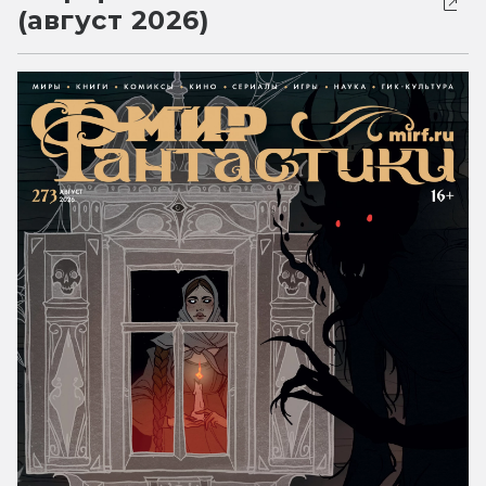
(август 2026)