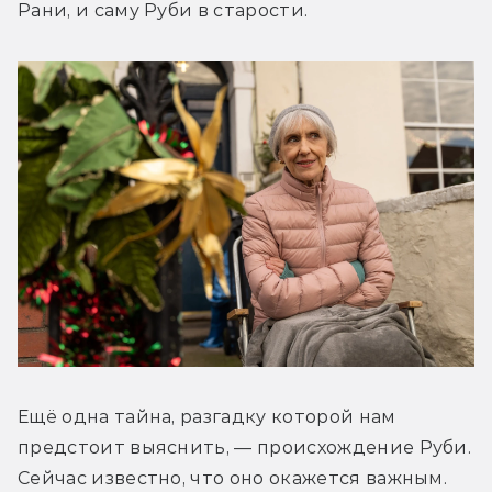
Рани, и саму Руби в старости.
Ещё одна тайна, разгадку которой нам 
предстоит выяснить, — происхождение Руби. 
Сейчас известно, что оно окажется важным. 