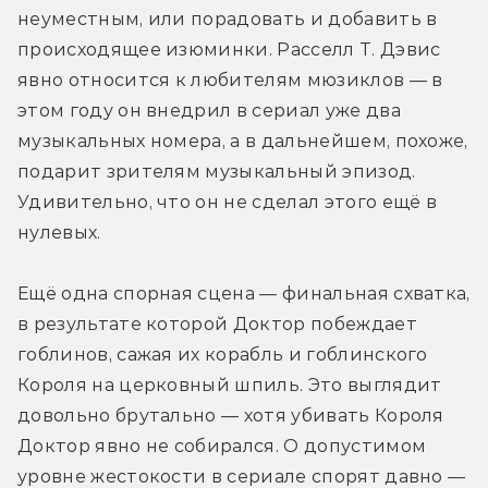
неуместным, или порадовать и добавить в 
происходящее изюминки. Расселл Т. Дэвис 
явно относится к любителям мюзиклов — в 
этом году он внедрил в сериал уже два 
музыкальных номера, а в дальнейшем, похоже, 
подарит зрителям музыкальный эпизод. 
Удивительно, что он не сделал этого ещё в 
нулевых.
Ещё одна спорная сцена — финальная схватка, 
в результате которой Доктор побеждает 
гоблинов, сажая их корабль и гоблинского 
Короля на церковный шпиль. Это выглядит 
довольно брутально — хотя убивать Короля 
Доктор явно не собирался. О допустимом 
уровне жестокости в сериале спорят давно — 