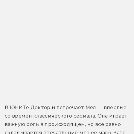
В ЮНИТе Доктор и встречает Мел — впервые 
со времен классического сериала. Она играет 
важную роль в происходящем, но всё равно 
складывается впечатление, что её мало. Зато 