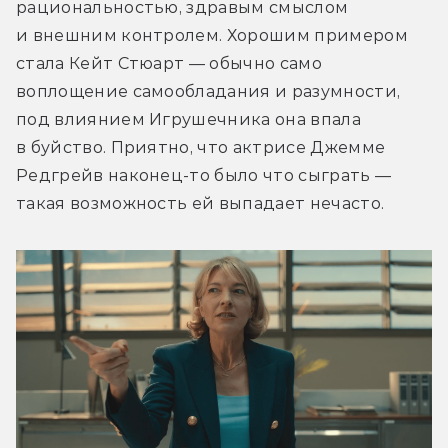
рациональностью, здравым смыслом 
и внешним контролем. Хорошим примером 
стала Кейт Стюарт — обычно само 
воплощение самообладания и разумности, 
под влиянием Игрушечника она впала 
в буйство. Приятно, что актрисе Джемме 
Редгрейв наконец-то было что сыграть — 
такая возможность ей выпадает нечасто.