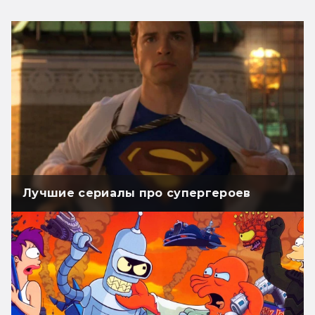
Лучшие сериалы про супергероев