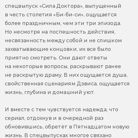
спецвыпуск «Сила Доктора», выпущенный 
в честь столетия «Би-би-си», ощущается 
более праздничным, чем эти три эпизода. 
Но несмотря на поспешность действия, 
несвязанность между собой и не слишком 
захватывающие концовки, их все было 
приятно смотреть. Они дают ответы 
на некоторые вопросы, раскрывают ранее 
не раскрытую драму. В них ощущается душа, 
свойственная сценариям Дэвиса, ощущается 
жизнь, глубина и домашний уют. 
И вместе с тем чувствуется надежда, что 
сериал, отдохнув и в очередной раз 
обновившись, обретёт в Пятнадцатом новую 
жизнь. В спецвыпусках многое связано 