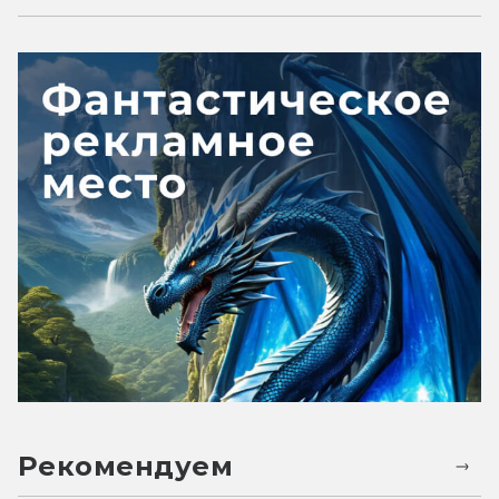
Рекомендуем