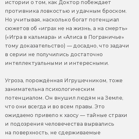
истории о том, как Доктор побеждает 
противника ловкостью и удачным броском. 
Но учитывая, насколько богат потенциал 
сюжетов об «играх не на жизнь, а на смерть» 
(«Игра в кальмара» и «Алиса в Пограничье» 
тому доказательство) — досадно, что задачи 
в серии не получились достаточно 
интеллектуальными и интересными.
Угроза, порождённая Игрушечником, тоже 
занимательна психологическим 
потенциалом. Он внушил людям на Земле, 
что они всегда и во всем правы. Это 
ожидаемо привело к хаосу — тайные страхи 
и подозрения человечества вырвались 
на поверхность, не сдерживаемые 