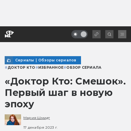
Сериалы
|
Обзоры сериалов
#
ДОКТОР КТО
#
ИЗБРАННОЕ
#
ОБЗОР СЕРИАЛА
«Доктор Кто: Смешок».
Первый шаг в новую
эпоху
Мария Шмидт
17 декабря 2023 г.