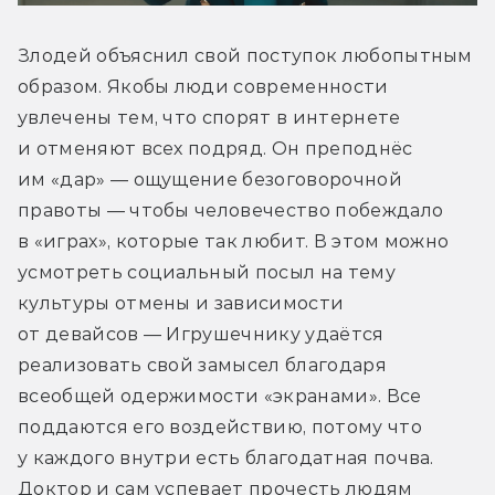
Злодей объяснил свой поступок любопытным 
образом. Якобы люди современности 
увлечены тем, что спорят в интернете 
и отменяют всех подряд. Он преподнёс 
им «дар» — ощущение безоговорочной 
правоты — чтобы человечество побеждало 
в «играх», которые так любит. В этом можно 
усмотреть социальный посыл на тему 
культуры отмены и зависимости 
от девайсов — Игрушечнику удаётся 
реализовать свой замысел благодаря 
всеобщей одержимости «экранами». Все 
поддаются его воздействию, потому что 
у каждого внутри есть благодатная почва. 
Доктор и сам успевает прочесть людям 