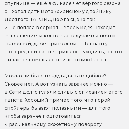
спутнице — ещё в финале четвёртого сезона 
он хотел дать метакризисному двойнику 
Десятого ТАРДИС, но эта сцена так 
и не попала в сериал. Теперь идея находит 
воплощение, и концовка получается почти 
сказочной, даже приторной — Теннанту 
в очередной раз не пришлось уходить, но это 
никак не помешало пришествию Гатвы.
Можно ли было предугадать подобное? 
Скорее нет. А вот узнать заранее можно — 
в Сети долго гуляли сливы с описанием этого 
твиста. Хороший пример того, что порой 
спойлеры бывают полезными — для того, 
чтобы заранее подготовиться 
к радикальному сюжетному повороту 