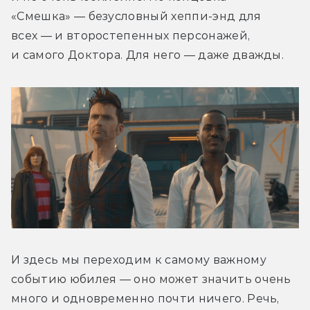
«Смешка» — безусловный хеппи-энд для 
всех — и второстепенных персонажей, 
и самого Доктора. Для него — даже дважды.
И здесь мы переходим к самому важному 
событию юбилея — оно может значить очень 
много и одновременно почти ничего. Речь, 