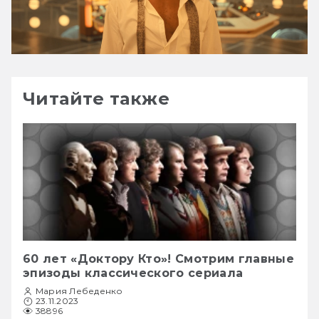
Читайте также
60 лет «Доктору Кто»! Смотрим главные
эпизоды классического сериала
Мария Лебеденко
23.11.2023
38896