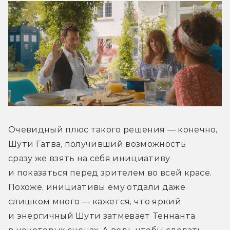
Очевидный плюс такого решения — конечно, 
Шути Гатва, получивший возможность 
сразу же взять на себя инициативу 
и показаться перед зрителем во всей красе. 
Похоже, инициативы ему отдали даже 
слишком много — кажется, что яркий 
и энергичный Шути затмевает Теннанта 