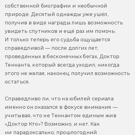
собственной биографии и необычной 
природе. Десятый однажды уже ушёл, 
получив в виде награды лишь возможность 
увидеть спутников и ещё раз им помочь. 
И только теперь его судьба ощущается 
справедливой — после долгих лет, 
проведённых в бесконечных бегах, Доктор 
Теннанта, который всегда уходил, никогда 
этого не желая, наконец получил возможность 
остаться. 
Справедливо ли, что на юбилей сериала 
именно он оказался в фокусе внимания — 
учитывая, что не Теннантом единым жив 
«Доктор Кто»? Возможно, и нет. Как 
ни парадоксально, прошлогодний 