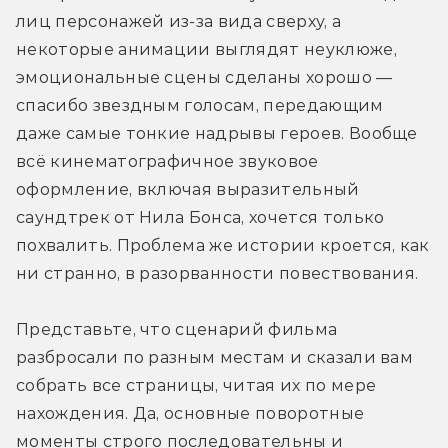
лиц персонажей из-за вида сверху, а 
некоторые анимации выглядят неуклюже, 
эмоциональные сцены сделаны хорошо — 
спасибо звездным голосам, передающим 
даже самые тонкие надрывы героев. Вообще 
всё кинематографичное звуковое 
оформление, включая выразительный 
саундтрек от Нила Бонса, хочется только 
похвалить. Проблема же истории кроется, как 
ни странно, в разорванности повествования.
Представьте, что сценарий фильма 
разбросали по разным местам и сказали вам 
собрать все страницы, читая их по мере 
нахождения. Да, основные поворотные 
моменты строго последовательны и 