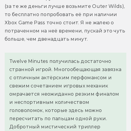
(за те же деньги лучше возьмите Outer Wilds), 
то бесплатно попробовать её при наличии 
Xbox Game Pass точно стоит. Я не жалею о 
потраченном на неё времени, пускай это чуть 
больше, чем двенадцать минут.
Twelve Minutes получилась достаточно
странной игрой. Многообещающая завязка
с отличным актёрским перфомансом и
свежим сочетанием игровых механик
омрачается неожиданно резким финалом
и неспортивным количеством
головоломок, которые здесь можно
пересчитать по пальцам одной руки.
Добротный мистический триллер