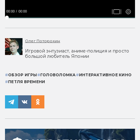
00:00
00:00
Олег Поторокин
Игровой энтузиаст, аниме-полиция и просто
большой любитель Японии
#
ОБЗОР ИГРЫ
#
ГОЛОВОЛОМКА
#
ИНТЕРАКТИВНОЕ КИНО
#
ПЕТЛЯ ВРЕМЕНИ