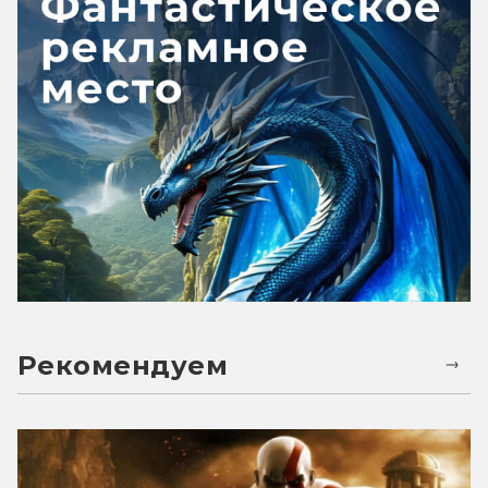
Рекомендуем