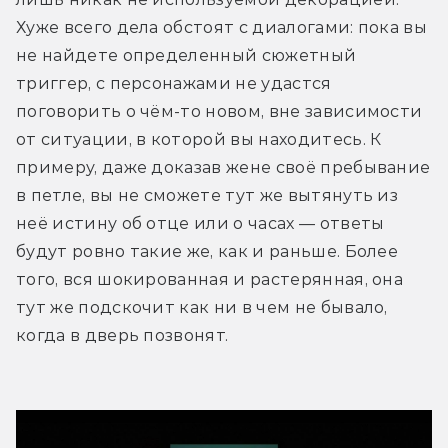
Хуже всего дела обстоят с диалогами: пока вы 
не найдете определенный сюжетный 
триггер, с персонажами не удастся 
поговорить о чём-то новом, вне зависимости 
от ситуации, в которой вы находитесь. К 
примеру, даже доказав жене своё пребывание 
в петле, вы не сможете тут же вытянуть из 
неё истину об отце или о часах — ответы 
будут ровно такие же, как и раньше. Более 
того, вся шокированная и растерянная, она 
тут же подскочит как ни в чем не бывало, 
когда в дверь позвонят.