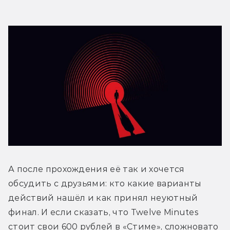
А после прохождения её так и хочется 
обсудить с друзьями: кто какие варианты 
действий нашёл и как принял неуютный 
финал. И если сказать, что Twelve Minutes 
стоит свои 600 рублей в «Стиме», сложновато 