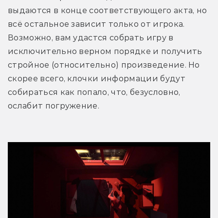
выдаются в конце соответствующего акта, но 
всё остальное зависит только от игрока. 
Возможно, вам удастся собрать игру в 
исключительно верном порядке и получить 
стройное (относительно) произведение. Но 
скорее всего, клочки информации будут 
собираться как попало, что, безусловно, 
ослабит погружение. 