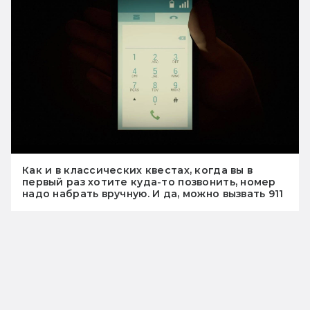
Как и в классических квестах, когда вы в
первый раз хотите куда-то позвонить, номер
надо набрать вручную. И да, можно вызвать 911