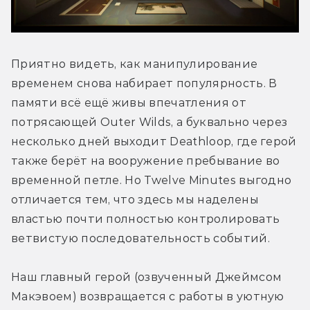
Приятно видеть, как манипулирование 
временем снова набирает популярность. В 
памяти всё ещё живы впечатления от 
потрясающей Outer Wilds, а буквально через 
несколько дней выходит Deathloop, где герой 
также берёт на вооружение пребывание во 
временной петле. Но Twelve Minutes выгодно 
отличается тем, что здесь мы наделены 
властью почти полностью контролировать 
ветвистую последовательность событий.
Наш главный герой (озвученный Джеймсом 
Макэвоем) возвращается с работы в уютную 