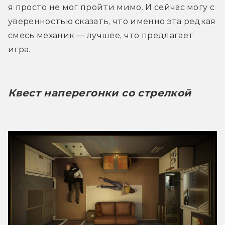
я просто не мог пройти мимо. И сейчас могу с 
уверенностью сказать, что именно эта редкая 
смесь механик — лучшее, что предлагает 
игра.
Квест наперегонки со стрелкой