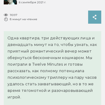
6 сентября 2021 г.
11097
8 минут на чтение
Одна квартира, три действующих лица и
двенадцать минут на то, чтобы узнать, как
приятный романтический вечер может
обернуться бесконечным кошмаром. Мы
поиграли в Twelve Minutes и готовы
рассказать, как полному потенциала
психологическому триллеру на пару часов
удалось стать захватывающей, но в то же
время тягомотной и разочаровывающей
игрой.