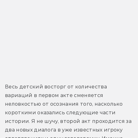
Весь детский восторг от количества 
вариаций в первом акте сменяется 
неловкостью от осознания того, насколько 
короткими оказались следующие части 
истории. Я не шучу, второй акт проходится за 
два новых диалога в уже известных игроку 