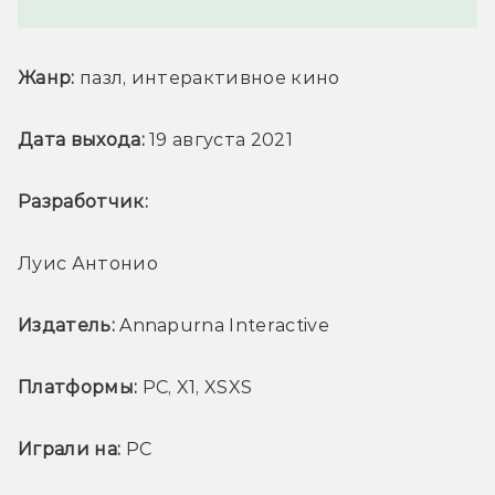
Жанр:
 пазл, интерактивное кино
Дата выхода:
 19 августа 2021
Разработчик: 
Луис Антонио
Издатель:
 Annapurna Interactive
Платформы:
 PC, X1, XSXS
Играли на:
 PC