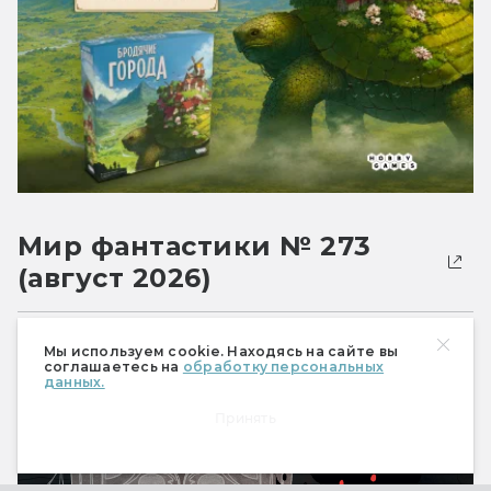
Мир фантастики № 273
(август 2026)
Мы используем cookie. Находясь на сайте вы
соглашаетесь на
обработку персональных
данных.
Принять