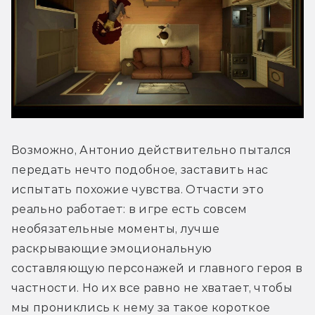
Возможно, Антонио действительно пытался 
передать нечто подобное, заставить нас 
испытать похожие чувства. Отчасти это 
реально работает: в игре есть совсем 
необязательные моменты, лучше 
раскрывающие эмоциональную 
составляющую персонажей и главного героя в 
частности. Но их все равно не хватает, чтобы 
мы прониклись к нему за такое короткое 