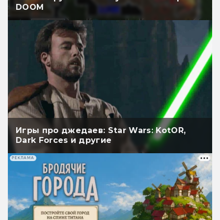
DOOM
Игры про джедаев: Star Wars: KotOR,
Dark Forces и другие
РЕКЛАМА