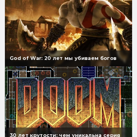
God of War: 20 лет мы убиваем богов
30 лет крутости: чем уникальна серия