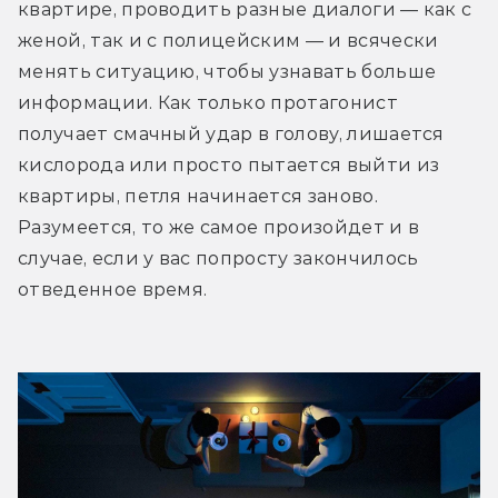
квартире, проводить разные диалоги — как с 
женой, так и с полицейским — и всячески 
менять ситуацию, чтобы узнавать больше 
информации. Как только протагонист 
получает смачный удар в голову, лишается 
кислорода или просто пытается выйти из 
квартиры, петля начинается заново. 
Разумеется, то же самое произойдет и в 
случае, если у вас попросту закончилось 
отведенное время.