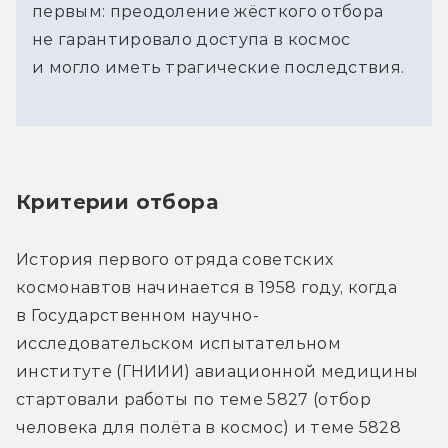
первым: преодоление жёсткого отбора
не гарантировало доступа в космос
и могло иметь трагические последствия.
Критерии отбора
История первого отряда советских 
космонавтов начинается в 1958 году, когда 
в Государственном научно-
исследовательском испытательном 
институте (ГНИИИ) авиационной медицины 
стартовали работы по теме 5827 (отбор 
человека для полёта в космос) и теме 5828 