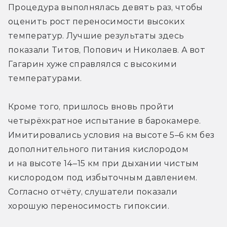
Процедура выполнялась девять раз, чтобы 
оценить рост переносимости высоких 
температур. Лучшие результаты здесь 
показали Титов, Попович и Николаев. А вот 
Гагарин хуже справлялся с высокими 
температурами.
Кроме того, пришлось вновь пройти 
четырёхкратное испытание в барокамере. 
Имитировались условия на высоте 5–6 км без 
дополнительного питания кислородом 
и на высоте 14–15 км при дыхании чистым 
кислородом под избыточным давлением. 
Согласно отчёту, слушатели показали 
хорошую переносимость гипоксии.