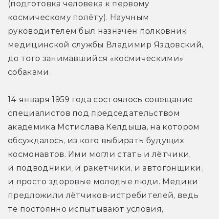
(подготовка человека к первому 
космическому полёту). Научным 
руководителем был назначен полковник 
медицинской службы Владимир Яздовский, 
до того занимавшийся «космическими» 
собаками.
14 января 1959 года состоялось совещание 
специалистов под председательством 
академика Мстислава Келдыша, на котором 
обсуждалось, из кого выбирать будущих 
космонавтов. Ими могли стать и лётчики, 
и подводники, и ракетчики, и автогонщики, 
и просто здоровые молодые люди. Медики 
предложили лётчиков-истребителей, ведь 
те постоянно испытывают условия, 