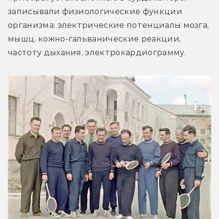
записывали физиологические функции 
организма: электрические потенциалы мозга, 
мышц, кожно-гальванические реакции, 
частоту дыхания, электрокардиограмму.