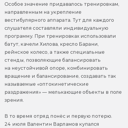
Особое значение придавалось тренировкам, 
направленным на укрепление 
вестибулярного аппарата. Тут для каждого 
слушателя составляли индивидуальную 
программу. При тренировках использовали 
батут, качели Хилова, кресло Барани, 
рейнское колесо, а также специальные 
стенды, позволяющие балансировать 
на неустойчивой опоре, комбинировать 
вращение и балансирование, создавать так 
называемые «оптокинетические 
раздражения» — мелькающие объекты в поле 
зрения.
В то время отряд понёс и первую потерю. 
24 июля Валентин Варламов купался 