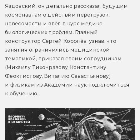
Яздовский: он детально рассказал будущим 
космонавтам о действии перегрузок, 
невесомости и ввёл в курс медико-
биологических проблем. Главный 
конструктор Сергей Королёв, узнав, что 
занятия ограничились медицинской 
тематикой, приказал своим сотрудникам 
(Михаилу Тихонравову, Константину 
Феоктистову, Виталию Севастьянову) 
и физикам из Академии наук подключиться 
к обучению.