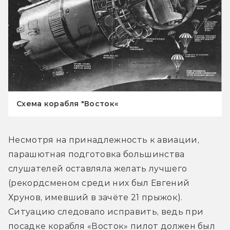
Схема корабля "Восток«
Несмотря на принадлежность к авиации, 
парашютная подготовка большинства 
слушателей оставляла желать лучшего 
(рекордсменом среди них был Евгений 
Хрунов, имевший в зачёте 21 прыжок). 
Ситуацию следовало исправить, ведь при 
посадке корабля «Восток» пилот должен был 