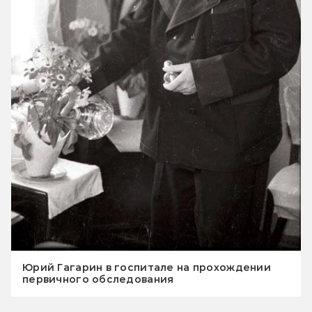
Юрий Гагарин в госпитале на прохождении
первичного обследования