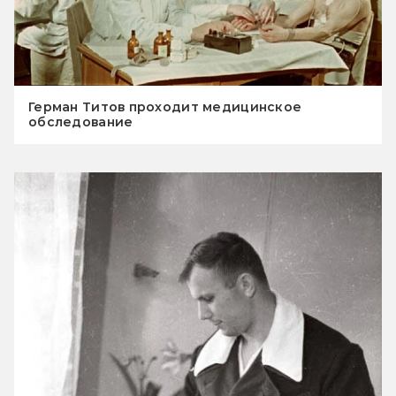
Герман Титов проходит медицинское
обследование