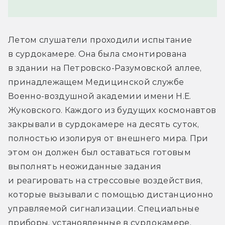
Летом слушатели проходили испытание 
в сурдокамере. Она была смонтирована 
в здании на Петровско-Разумовской аллее, 
принадлежащем Медицинской службе 
Военно-воздушной академии имени Н.Е. 
Жуковского. Каждого из будущих космонавтов 
закрывали в сурдокамере на десять суток, 
полностью изолируя от внешнего мира. При 
этом он должен был оставаться готовым 
выполнять неожиданные задания 
и реагировать на стрессовые воздействия, 
которые вызывали с помощью дистанционно 
управляемой сигнализации. Специальные 
приборы, установленные в сурдокамере, 