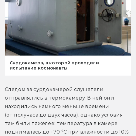
Сурдокамера, в которой проходили
испытание космонавты
Следом за сурдокамерой слушатели 
отправлялись в термокамеру. В ней они 
находились намного меньше времени 
(от получаса до двух часов), однако условия 
там были тяжелее: температура в камере 
поднималась до +70 °С при влажности до 10%. 