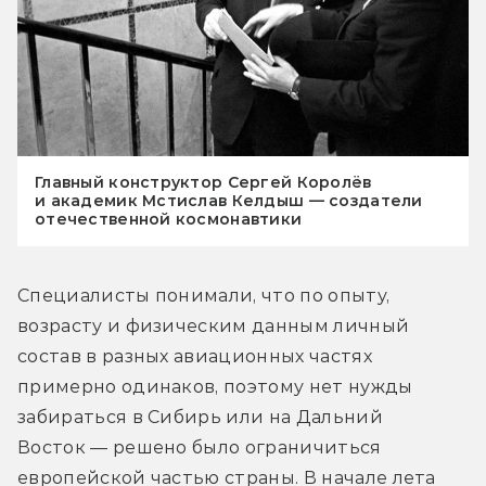
Главный конструктор Сергей Королёв
и академик Мстислав Келдыш — создатели
отечественной космонавтики
Специалисты понимали, что по опыту, 
возрасту и физическим данным личный 
состав в разных авиационных частях 
примерно одинаков, поэтому нет нужды 
забираться в Сибирь или на Дальний 
Восток — решено было ограничиться 
европейской частью страны. В начале лета 