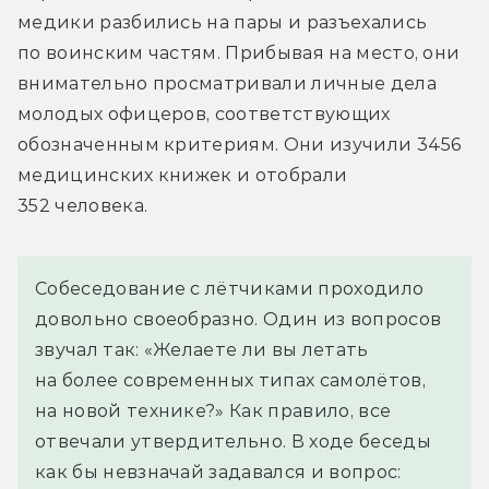
медики разбились на пары и разъехались 
по воинским частям. Прибывая на место, они 
внимательно просматривали личные дела 
молодых офицеров, соответствующих 
обозначенным критериям. Они изучили 3456 
медицинских книжек и отобрали 
352 человека.
Собеседование с лётчиками проходило
довольно своеобразно. Один из вопросов
звучал так: «Желаете ли вы летать
на более современных типах самолётов,
на новой технике?» Как правило, все
отвечали утвердительно. В ходе беседы
как бы невзначай задавался и вопрос: