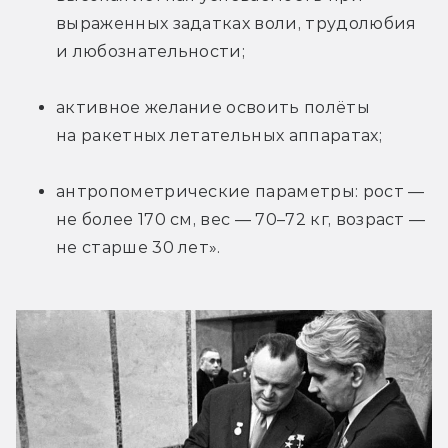
выраженных задатках воли, трудолюбия 
и любознательности;
активное желание освоить полёты 
на ракетных летательных аппаратах;
антропометрические параметры: рост — 
не более 170 см, вес — 70–72 кг, возраст — 
не старше 30 лет».