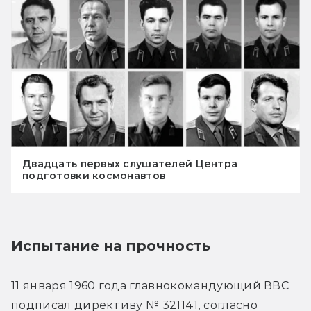
Двадцать первых слушателей Центра
подготовки космонавтов
Испытание на прочность
11 января 1960 года главнокомандующий ВВС 
подписал директиву № 321141, согласно 