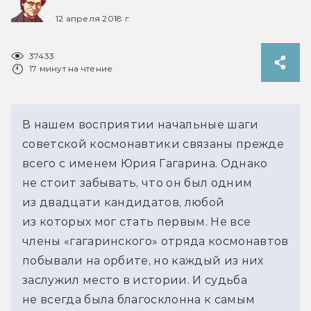
12 апреля 2018 г.
37433
17 минут на чтение
В нашем восприятии начальные шаги
советской космонавтики связаны прежде
всего с именем Юрия Гагарина. Однако
не стоит забывать, что он был одним
из двадцати кандидатов, любой
из которых мог стать первым. Не все
члены «гагаринского» отряда космонавтов
побывали на орбите, но каждый из них
заслужил место в истории. И судьба
не всегда была благосклонна к самым