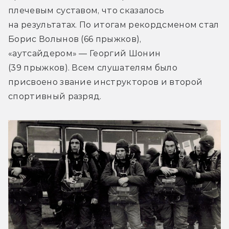
плечевым суставом, что сказалось 
на результатах. По итогам рекордсменом стал 
Борис Волынов (66 прыжков), 
«аутсайдером» — Георгий Шонин 
(39 прыжков). Всем слушателям было 
присвоено звание инструкторов и второй 
спортивный разряд.