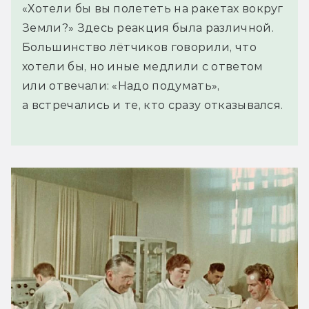
«Хотели бы вы полететь на ракетах вокруг
Земли?» Здесь реакция была различной.
Большинство лётчиков говорили, что
хотели бы, но иные медлили с ответом
или отвечали: «Надо подумать»,
а встречались и те, кто сразу отказывался.