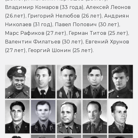
Владимир Комаров (33 года), Алексей Леонов 
(26 лет), Григорий Нелюбов (26 лет), Андриян 
Николаев (31 год), Павел Попович (30 лет), 
Марс Рафиков (27 лет), Герман Титов (25 лет), 
Валентин Филатьев (30 лет), Евгений Хрунов 
(27 лет), Георгий Шонин (25 лет).