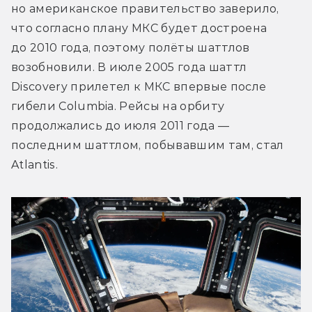
но американское правительство заверило, 
что согласно плану МКС будет достроена 
до 2010 года, поэтому полёты шаттлов 
возобновили. В июле 2005 года шаттл 
Discovery прилетел к МКС впервые после 
гибели Columbia. Рейсы на орбиту 
продолжались до июля 2011 года — 
последним шаттлом, побывавшим там, стал 
Atlantis.