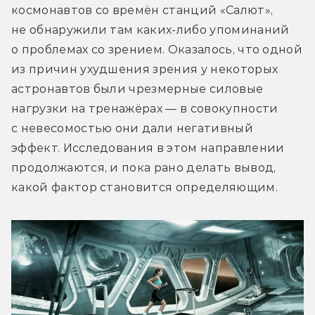
космонавтов со времён станций «Салют», 
не обнаружили там каких-либо упоминаний 
о проблемах со зрением. Оказалось, что одной 
из причин ухудшения зрения у некоторых 
астронавтов были чрезмерные силовые 
нагрузки на тренажёрах — в совокупности 
с невесомостью они дали негативный 
эффект. Исследования в этом направлении 
продолжаются, и пока рано делать вывод, 
какой фактор становится определяющим.