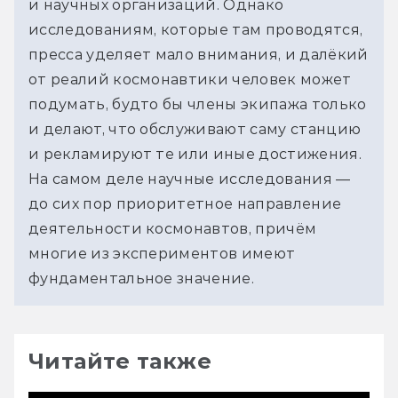
и научных организаций. Однако 
исследованиям, которые там проводятся, 
пресса уделяет мало внимания, и далёкий 
от реалий космонавтики человек может 
подумать, будто бы члены экипажа только 
и делают, что обслуживают саму станцию 
и рекламируют те или иные достижения. 
На самом деле научные исследования — 
до сих пор приоритетное направление 
деятельности космонавтов, причём 
многие из экспериментов имеют 
фундаментальное значение.
Читайте также