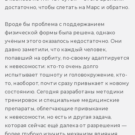
достаточно, чтобы слетать на Марс и обратно.
Вроде бы проблема с поддержанием 
физической формы была решена, однако 
учёным этого оказалось недостаточно. Они 
давно заметили, что каждый человек, 
попавший на орбиту, по-своему адаптируется 
к невесомости: кто-то очень долго 
испытывает тошноту и головокружение, кто-
то, наоборот, почти сразу привыкает к новому 
состоянию. Сегодня разработаны методики 
тренировок и специальные медицинские 
препараты, облегчающие привыкание 
к невесомости, но есть и другая задача, 
которая сейчас ещё далека от разрешения — 
более глубоко изучить механизм влияния 