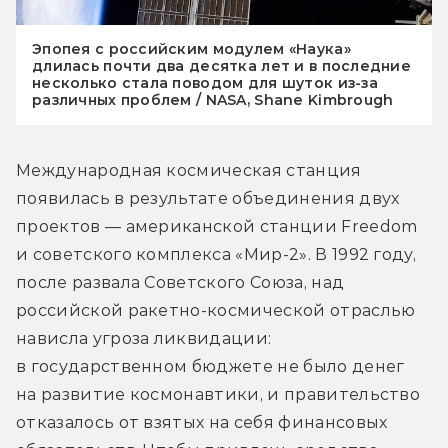
Эпопея с российским модулем «Наука»
длилась почти два десятка лет и в последние
несколько стала поводом для шуток из-за
различных проблем / NASA, Shane Kimbrough
Международная космическая станция 
появилась в результате объединения двух 
проектов — американской станции Freedom 
и советского комплекса «Мир-2». В 1992 году, 
после развала Советского Союза, над 
российской ракетно-космической отраслью 
нависла угроза ликвидации: 
в государственном бюджете не было денег 
на развитие космонавтики, и правительство 
отказалось от взятых на себя финансовых 