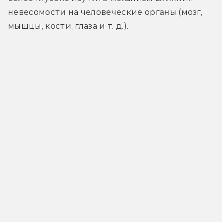
невесомости на человеческие органы (мозг, 
мышцы, кости, глаза и т. д.).