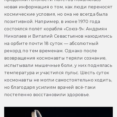
новая информация о том, как люди переносят 
космические условия, но она не всегда была 
позитивной. Например, в июне 1970 года 
состоялся полёт корабля «Союз-9»: Андриян 
Николаев и Виталий Севастьянов находились 
на орбите почти 18 суток — абсолютный 
рекорд по тем временам. Однако после 
возвращения космонавты теряли сознание, 
испытывали мышечные боли, у них поднялась 
температура и участился пульс. Шесть суток 
космонавты не могли самостоятельно ходить, 
но благодаря усилиям врачей всё-таки 
постепенно восстановили здоровье.