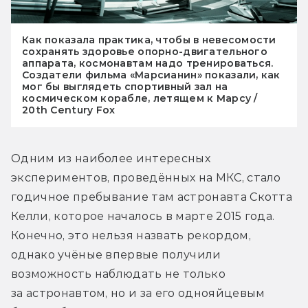
Как показала практика, чтобы в невесомости
сохранять здоровье опорно-двигательного
аппарата, космонавтам надо тренироваться.
Создатели фильма «Марсианин» показали, как
мог бы выглядеть спортивный зал на
космическом корабле, летящем к Марсу /
20th Century Fox
Одним из наиболее интересных 
экспериментов, проведённых на МКС, стало 
годичное пребывание там астронавта Скотта 
Келли, которое началось в марте 2015 года. 
Конечно, это нельзя назвать рекордом, 
однако учёные впервые получили 
возможность наблюдать не только 
за астронавтом, но и за его однояйцевым 