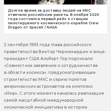
Долгое время за доставку людей на МКС
отвечали российские ракеты. В ноябре 2020
года состоялся первый рейс к станции
пилотируемого космического корабля Crew
Dragon от SpaceX / NASA
2 сентября 1993 года глава российского 
правительства Виктор Черномырдин и вице-
президент США Альберт Гор подписали 
«Совместное заявление о сотрудничестве 
в области космоса», предусматривающее 
строительство МКС и серию полётов 
американских астронавтов на комплекс 
«Мир». С этого момента началась реализация 
самой масштабной международной 
космической инициативы в истории.