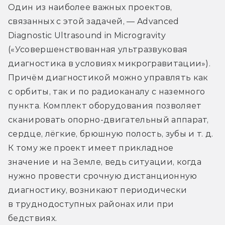
Один из наиболее важных проектов, 
связанных с этой задачей, — Advanced 
Diagnostic Ultrasound in Microgravity 
(«Усовершенствованная ультразвуковая 
диагностика в условиях микрогравитации»). 
Причём диагностикой можно управлять как 
с орбиты, так и по радиоканалу с наземного 
пункта. Комплект оборудования позволяет 
сканировать опорно-двигательный аппарат, 
сердце, лёгкие, брюшную полость, зубы и т. д. 
К тому же проект имеет прикладное 
значение и на Земле, ведь ситуации, когда 
нужно провести срочную дистанционную 
диагностику, возникают периодически 
в труднодоступных районах или при 
бедствиях.