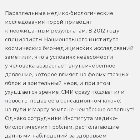
Параллельные медико-биологические 
исследования порой приводят 
к неожиданным результатам. В 2012 году 
специалисты Национального института 
космических биомедицинских исследований 
заметили, что в условиях невесомости 
у человека возрастает внутричерепное 
давление, которое влияет на форму глазных 
яблок и зрительный нерв, и при этом 
ухудшается зрение. СМИ сразу подхватили 
новость, подав её в сенсационном ключе: 
на пути к Марсу земляне неизбежно ослепнут! 
Однако сотрудники Института медико-
биологических проблем, располагающие 
данными наблюдений за здоровьем 