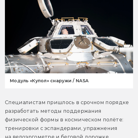
Модуль «Купол» снаружи / NASA
Специалистам пришлось в срочном порядке 
разработать методы поддержания 
физической формы в космическом полёте: 
тренировки с эспандерами, упражнения 
на велоэргометре и беговой дорожке, 