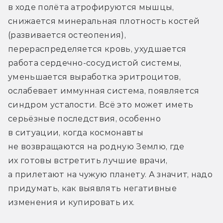
в ходе полёта атрофируются мышцы, 
снижается минеральная плотность костей 
(развивается остеопения), 
перераспределяется кровь, ухудшается 
работа сердечно-сосудистой системы, 
уменьшается выработка эритроцитов, 
ослабевает иммунная система, появляется 
синдром усталости. Всё это может иметь 
серьёзные последствия, особенно 
в ситуации, когда космонавты 
не возвращаются на родную Землю, где 
их готовы встретить лучшие врачи, 
а прилетают на чужую планету. А значит, надо 
придумать, как выявлять негативные 
изменения и купировать их.