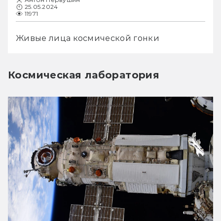
25.05.2024
11971
Живые лица космической гонки
Космическая лаборатория