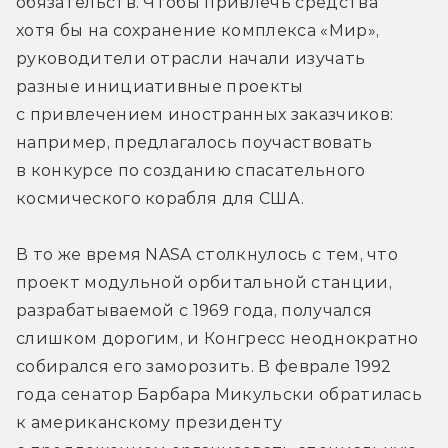
обязательств. Чтобы привлечь средства 
хотя бы на сохранение комплекса «Мир», 
руководители отрасли начали изучать 
разные инициативные проекты 
с привлечением иностранных заказчиков: 
например, предлагалось поучаствовать 
в конкурсе по созданию спасательного 
космического корабля для США.
В то же время NASA столкнулось с тем, что 
проект модульной орбитальной станции, 
разрабатываемой с 1969 года, получался 
слишком дорогим, и Конгресс неоднократно 
собирался его заморозить. В феврале 1992 
года сенатор Барбара Микульски обратилась 
к американскому президенту 