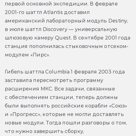
первой основной экспедиции. В феврале 
2001-го шаттл Atlantis доставил 
американский лабораторный модуль Destiny, 
в июле шаттл Discovery — универсальную 
шлюзовую камеру Quest. В сентябре 2001 года 
станция пополнилась стыковочным отсеком-
модулем «Пирс». 
Гибель шаттла Columbia 1 февраля 2003 года 
заставила пересмотреть программу 
расширения МКС. Все задачи, связанные 
с обеспечением станции, теперь должны 
были выполнять российские корабли «Союз» 
и «Прогресс», которые не могли доставлять 
новые модули. Тогда пошли разговоры о том, 
что нужно завершить сборку, 