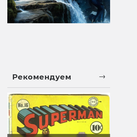
Рекомендуем