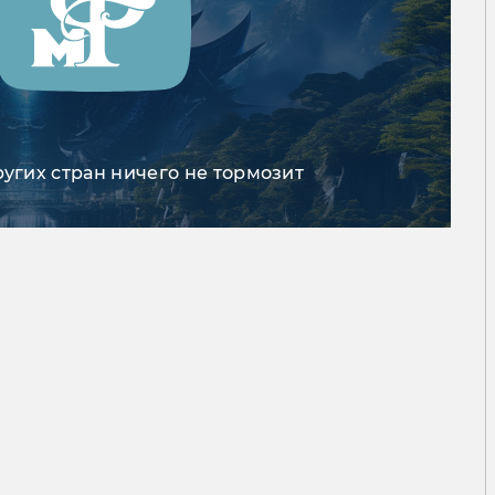
ругих стран ничего не тормозит