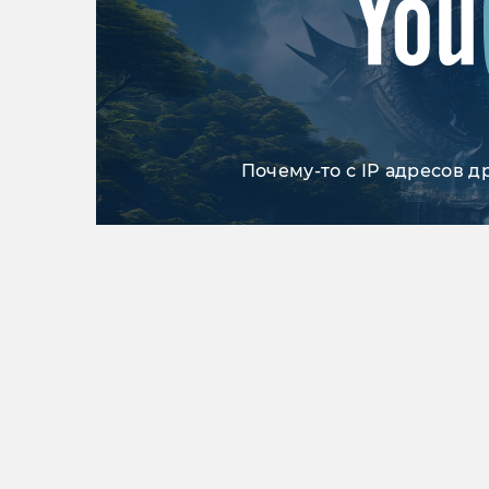
Почему-то с IP адресов д