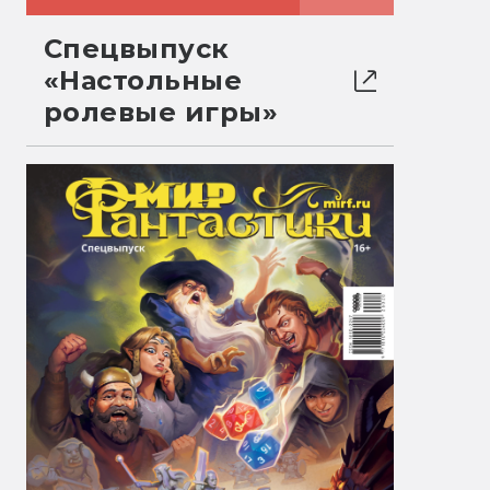
Спецвыпуск
«Настольные
ролевые игры»