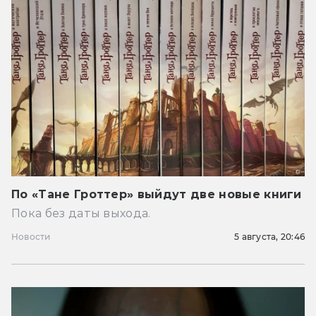
По «Тане Гроттер» выйдут две новые книги
Пока без даты выхода.
Новости
5 августа, 20:46