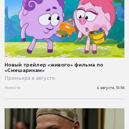
Новый трейлер «живого» фильма по
«Смешарикам»
Премьера в августе.
Новости
4 августа, 15:56