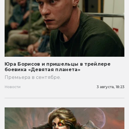
Юра Борисов и пришельцы в трейлере
боевика «Девятая планета»
Премьера в сентябре.
Новости
3 августа, 18:23