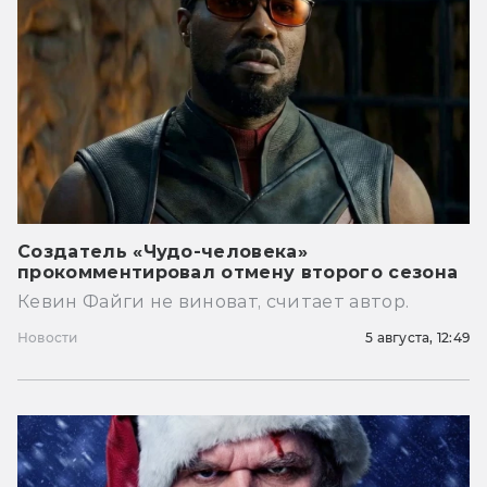
Создатель «Чудо-человека»
прокомментировал отмену второго сезона
Кевин Файги не виноват, считает автор.
Новости
5 августа, 12:49