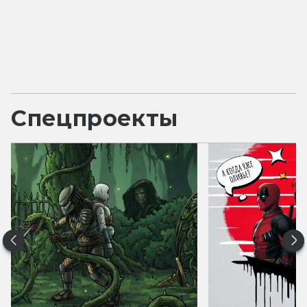
Спецпроекты