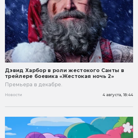
Дэвид Харбор в роли жестокого Санты в
трейлере боевика «Жестокая ночь 2»
Премьера в декабре.
Новости
4 августа, 18:44