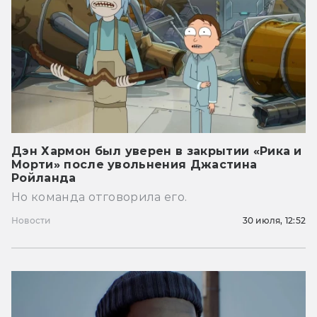
Дэн Хармон был уверен в закрытии «Рика и
Морти» после увольнения Джастина
Ройланда
Но команда отговорила его.
Новости
30 июля, 12:52