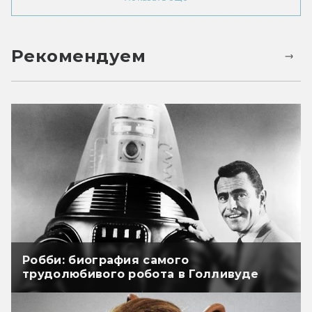
Рекомендуем
Робби: биография самого
трудолюбивого робота в Голливуде