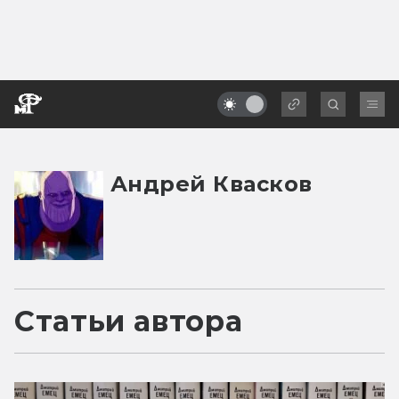
Андрей Квасков
Статьи автора