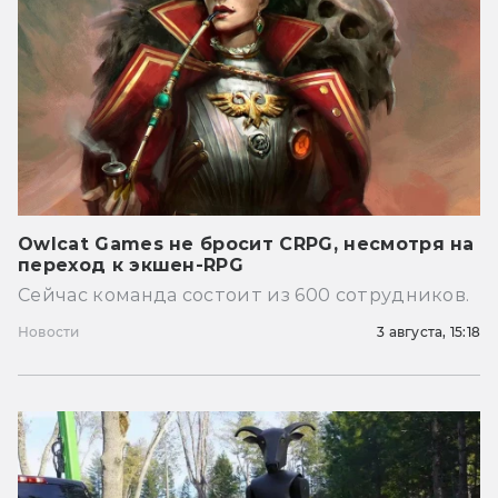
Owlcat Games не бросит CRPG, несмотря на
переход к экшен-RPG
Сейчас команда состоит из 600 сотрудников.
Новости
3 августа, 15:18