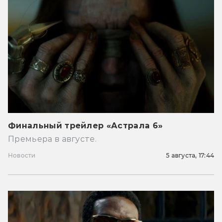
Финальный трейлер «Астрала 6»
Премьера в августе.
Новости
5 августа, 17:44