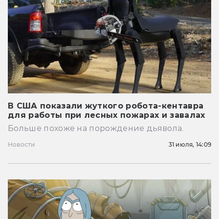
В США показали жуткого робота-кентавра
для работы при лесных пожарах и завалах
Больше похоже на порождение дьявола.
Новости
31 июля, 14:09