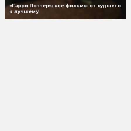
«Гарри Поттер»: все фильмы от худшего
к лучшему