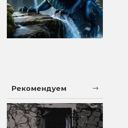
Рекомендуем