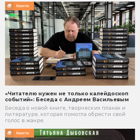
Книги
«Читателю нужен не только калейдоскоп
событий»: Беседа с Андреем Васильевым
Беседа о новой книге, творческих планах и
литературе, которая помогла обрести свой
голос в жанре.
Книги