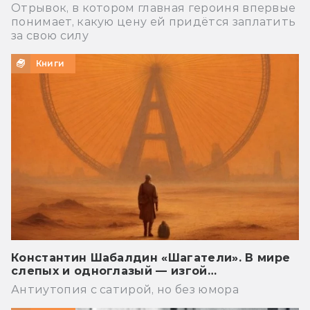
Отрывок, в котором главная героиня впервые
понимает, какую цену ей придётся заплатить
за свою силу
Книги
Константин Шабалдин «Шагатели». В мире
слепых и одноглазый — изгой…
Антиутопия с сатирой, но без юмора