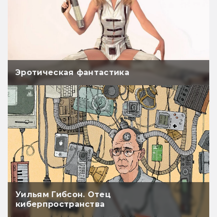
Эротическая фантастика
Уильям Гибсон. Отец
киберпространства