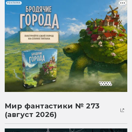
РЕКЛАМА
Мир фантастики № 273
(август 2026)