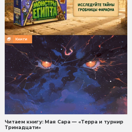
Книги
Читаем книгу: Мая Сара — «Терра и турнир
Тринадцати»