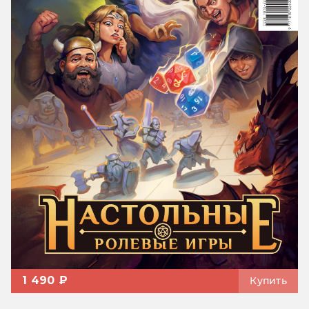
1 490 ₽
Купить