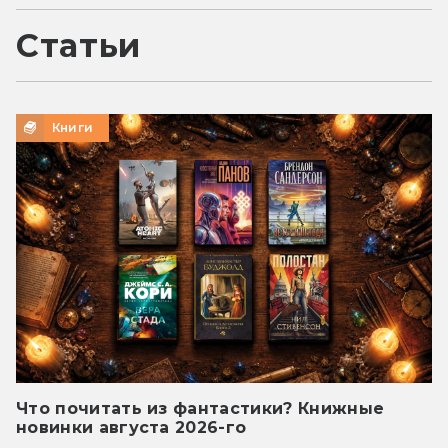
Статьи
Книги
Что почитать из фантастики? Книжные
новинки августа 2026-го