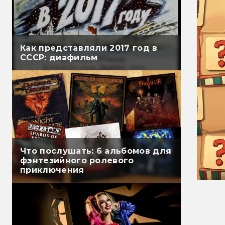
Как представляли 2017 год в
СССР: диафильм
Что послушать: 6 альбомов для
фэнтезийного ролевого
приключения