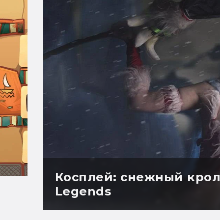
Косплей: снежный крол
Legends