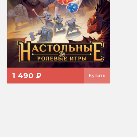
1 490 ₽
Купить