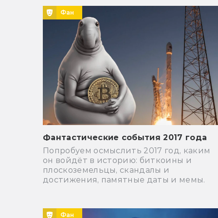
Фан
Фантастические события 2017 года
Попробуем осмыслить 2017 год, каким
он войдёт в историю: биткоины и
плоскоземельцы, скандалы и
достижения, памятные даты и мемы.
Фан