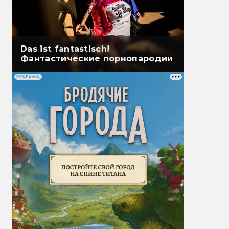
Das ist fantastisch!
Фантастические порнопародии
РЕКЛАМА