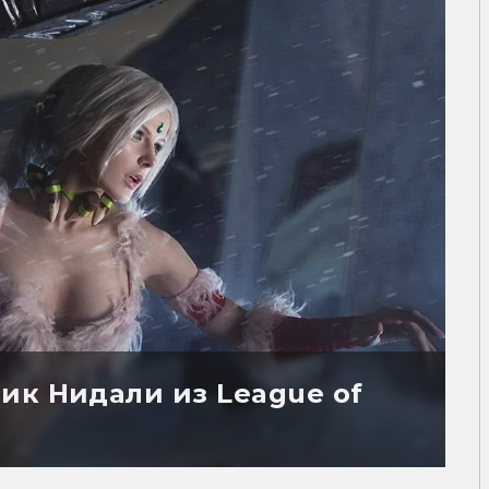
ик Нидали из League of