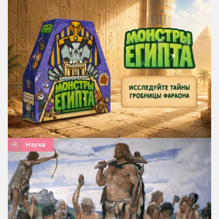
Наука