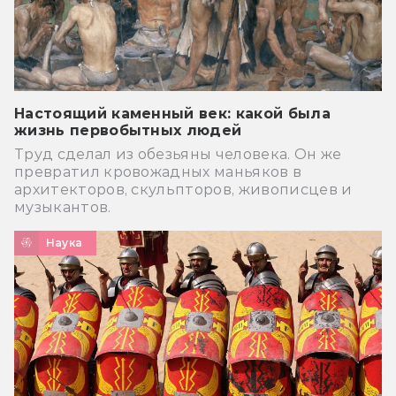
Настоящий каменный век: какой была
жизнь первобытных людей
Труд сделал из обезьяны человека. Он же
превратил кровожадных маньяков в
архитекторов, скульпторов, живописцев и
музыкантов.
Наука