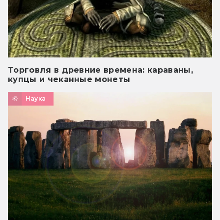
Торговля в древние времена: караваны,
купцы и чеканные монеты
Наука