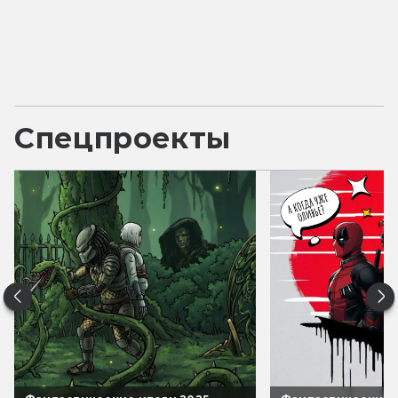
Спецпроекты