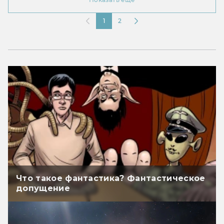
1
2
Что такое фантастика? Фантастическое
допущение