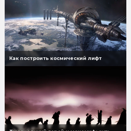
Как построить космический лифт