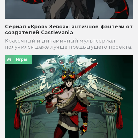
Сериал «Кровь Зевса»: античное фэнтези от
создателей Castlevania
Красочный и динамичный мультсериал
получился даже лучше предыдущего проекта.
Игры