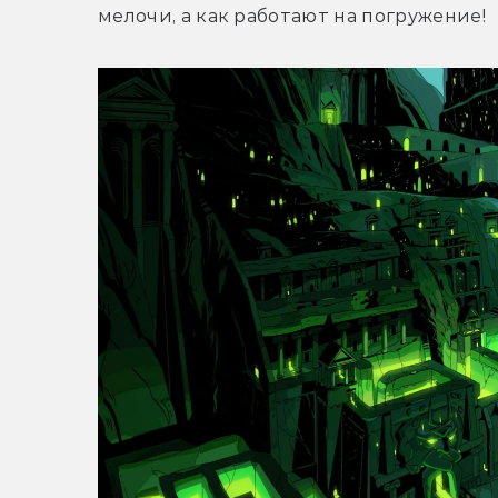
мелочи, а как работают на погружение!