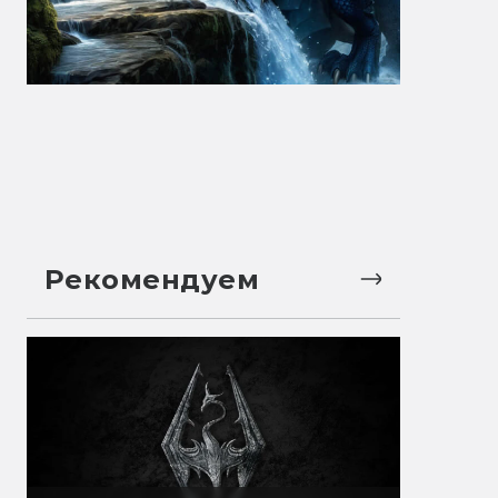
Рекомендуем