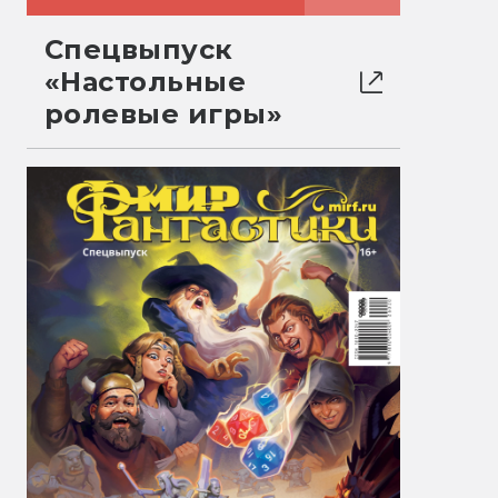
Спецвыпуск
«Настольные
ролевые игры»