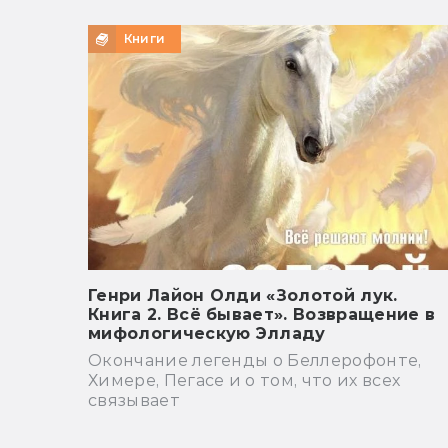
Книги
Генри Лайон Олди «Золотой лук.
Книга 2. Всё бывает». Возвращение в
мифологическую Элладу
Окончание легенды о Беллерофонте,
Химере, Пегасе и о том, что их всех
связывает