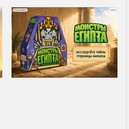
РЕКЛАМА