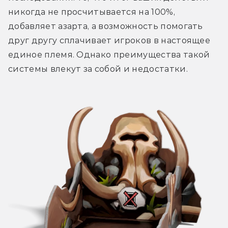
никогда не просчитывается на 100%, 
добавляет азарта, а возможность помогать 
друг другу сплачивает игроков в настоящее 
единое племя. Однако преимущества такой 
системы влекут за собой и недостатки.