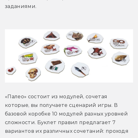
заданиями.
«Палео» состоит из модулей, сочетая 
которые, вы получаете сценарий игры. В 
базовой коробке 10 модулей разных уровней 
сложности. Буклет правил предлагает 7 
вариантов их различных сочетаний: проходя 