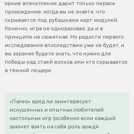
яркие впечатления дарит только первое 
прохождение, когда вы не знаете, что 
скрывается под рубашками карт модулей. 
Конечно, игра не одноразовая, да и в 
принципе не сюжетная. Но радости первого 
исследования впоследствии уже не будет, и 
вы заранее будете знать, что нужно для 
победы над стаей волков или кто скрывается 
в тёмной пещере.
«Палео» вряд ли заинтересует
искушённых и опытных любителей
настольных игр (особенно если каждый
захочет взять на себя роль вождя