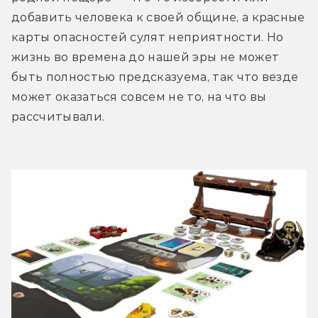
добавить человека к своей общине, а красные 
карты опасностей сулят неприятности. Но 
жизнь во времена до нашей эры не может 
быть полностью предсказуема, так что везде 
может оказаться совсем не то, на что вы 
рассчитывали.