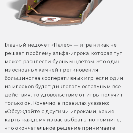
Главный недочёт «Палео» — игра никак не 
решает проблему альфа-игрока, которая тут 
может расцвести бурным цветом. Это один 
из основных камней преткновения 
большинства кооперативных игр: если один 
из игроков будет диктовать остальным все 
действия, то удовольствие от игры получит 
только он. Конечно, в правилах указано: 
«Обсуждайте с другими игроками, какие 
карты каждому из вас выбрать, но помните, 
что окончательное решение принимаете 