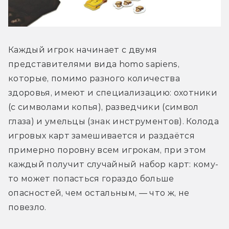
Каждый игрок начинает с двумя 
представителями вида homo sapiens, 
которые, помимо разного количества 
здоровья, имеют и специализацию: охотники 
(с символами копья), разведчики (символ 
глаза) и умельцы (знак инструментов). Колода 
игровых карт замешивается и раздаётся 
примерно поровну всем игрокам, при этом 
каждый получит случайный набор карт: кому-
то может попасться гораздо больше 
опасностей, чем остальным, — что ж, не 
повезло. 