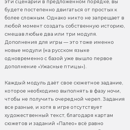
эти сценарии в предложенном порядке, вы 
будете постепенно двигаться от простых к 
более сложным. Однако никто не запрещает в 
любой момент создать собственную историю, 
смешав любые два или три модуля. 
Дополнения для игры — это тоже именно 
новые модули (на русском языке 
одновременно с базой уже вышло первое 
дополнение «Ужасные птицы»).
Каждый модуль даёт свое сюжетное задание, 
которое необходимо выполнять в фазу ночи, 
чтобы не получить очередной череп. Задания 
все разные, и хотя в игре отсутствует 
художественный текст, благодаря картам 
сюжетов и заданий «Палео» всё равно 