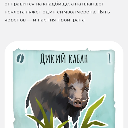
отправится на кладбище, а на планшет 
ночлега ляжет один символ черепа. Пять 
черепов — и партия проиграна. 