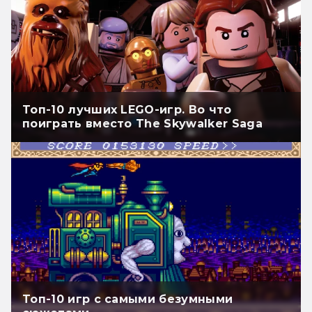
Топ-10 лучших LEGO-игр. Во что
поиграть вместо The Skywalker Saga
Топ-10 игр с самыми безумными