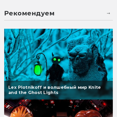
Рекомендуем
Lex Plotnikoff и волшебный мир Knite
and the Ghost Lights