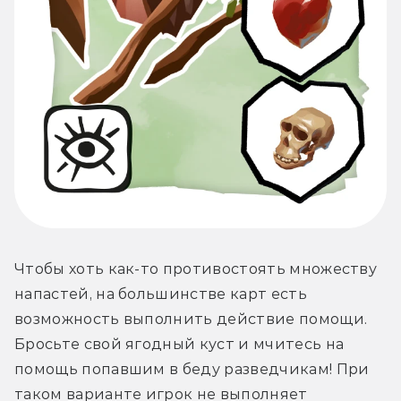
Чтобы хоть как-то противостоять множеству 
напастей, на большинстве карт есть 
возможность выполнить действие помощи. 
Бросьте свой ягодный куст и мчитесь на 
помощь попавшим в беду разведчикам! При 
таком варианте игрок не выполняет 