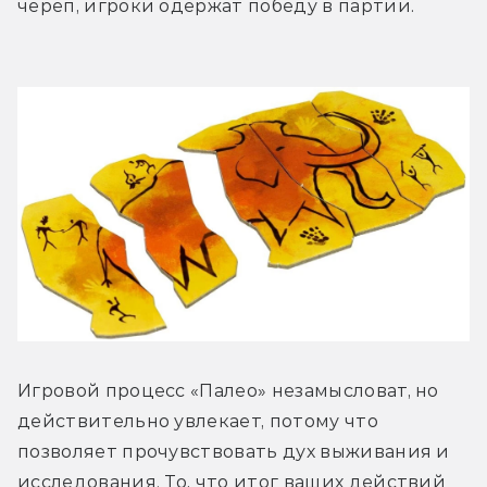
череп, игроки одержат победу в партии.
Игровой процесс «Палео» незамысловат, но 
действительно увлекает, потому что 
позволяет прочувствовать дух выживания и 
исследования. То, что итог ваших действий 