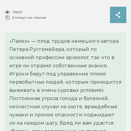
17887
6 минут на чтение
«Палео» — плод трудов немецкого автора
Петера Рустемейера, который по
основной профессии археолог, так что в
игре он отразил собственные знания.
Игроки берут под управление племя
первобытных людей, которым приходится
выживать в очень суровых условиях.
Постоянная угроза голода и болезней,
несчастные случаи на охоте, враждебные
чужаки и прочие опасности поджидают
их на каждом шагу. Вряд ли вам удастся