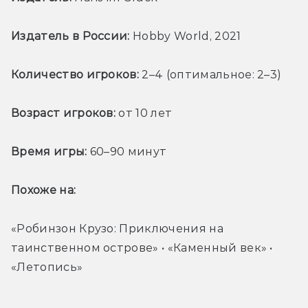
Издатель в России:
 Hobby World, 2021
Количество игроков: 
2–4 (оптимальное: 2–3)
Возраст игроков:
 от 10 лет
Время игры: 
60–90 минут
Похоже на: 
«Робинзон Крузо: Приключения на 
таинственном острове» • «Каменный век» • 
«Летопись»