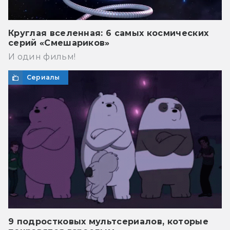
Круглая вселенная: 6 самых космических
серий «Смешариков»
И один фильм!
Сериалы
9 подростковых мультсериалов, которые