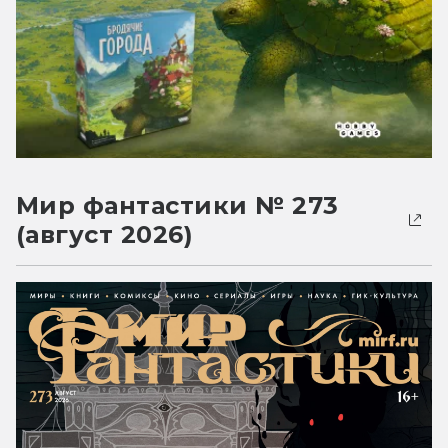
Мир фантастики № 273
(август 2026)