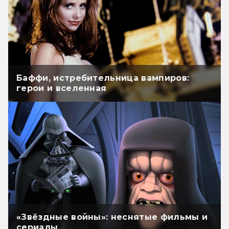
Баффи, истребительница вампиров:
герои и вселенная
«Звёздные войны»: неснятые фильмы и
сериалы