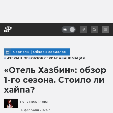
Сериалы
|
Обзоры сериалов
#
ИЗБРАННОЕ
#
ОБЗОР СЕРИАЛА
#
АНИМАЦИЯ
«Отель Хазбин»: обзор
1-го сезона. Стоило ли
хайпа?
Рона Михайлова
16 февраля 2024 г.