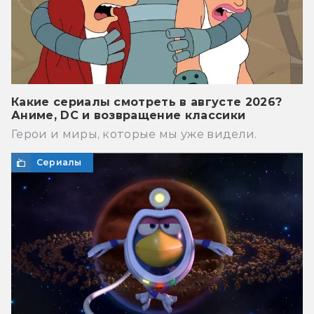
Какие сериалы смотреть в августе 2026?
Аниме, DC и возвращение классики
Герои и миры, которые мы уже видели.
Сериалы