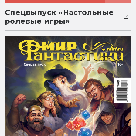
Спецвыпуск «Настольные
ролевые игры»