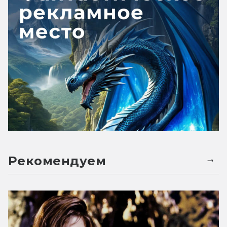
Рекомендуем