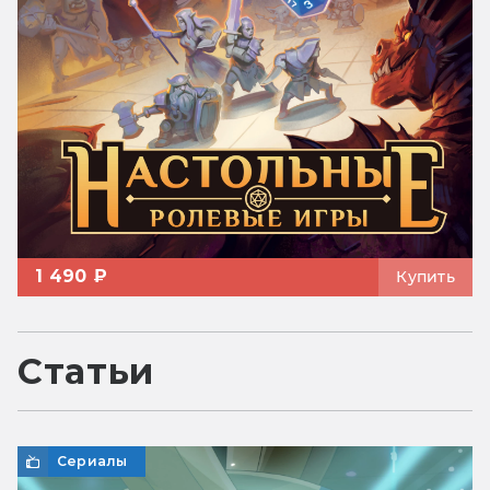
1 490 ₽
Купить
Статьи
Сериалы