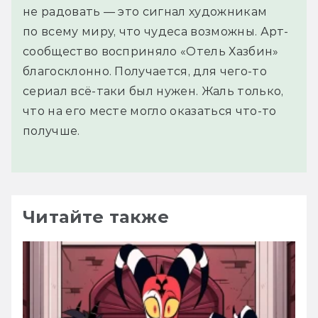
не радовать — это сигнал художникам
по всему миру, что чудеса возможны. Арт-
сообщество восприняло «Отель Хазбин»
благосклонно. Получается, для чего-то
сериал всё-таки был нужен. Жаль только,
что на его месте могло оказаться что-то
получше.
Читайте также