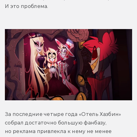
И это проблема.
За последние четыре года «Отель Хазбин» 
собрал достаточно большую фанбазу, 
но реклама привлекла к нему не менее 