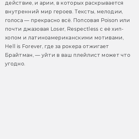
действие, и арии, в которых раскрывается 
внутренний мир героев. Тексты, мелодии, 
голоса — прекрасно всё. Попсовая Poison или 
почти джазовая Loser, Respectless с её хип-
хопом и латиноамериканскими мотивами, 
Hell is Forever, где за рокера отжигает 
Брайтман, — уйти в ваш плейлист может что 
угодно.