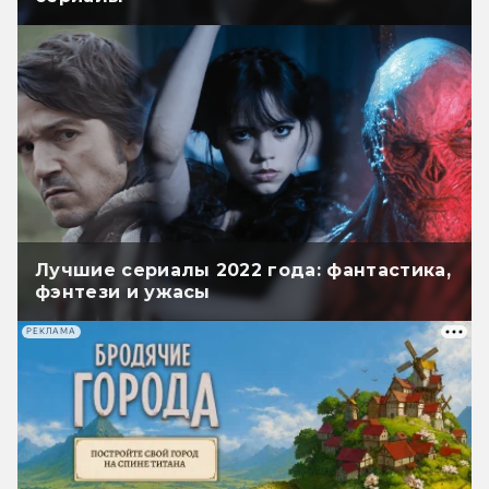
Лучшие сериалы 2022 года: фантастика,
фэнтези и ужасы
РЕКЛАМА