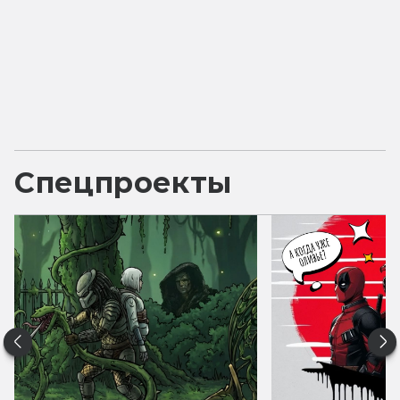
Спецпроекты