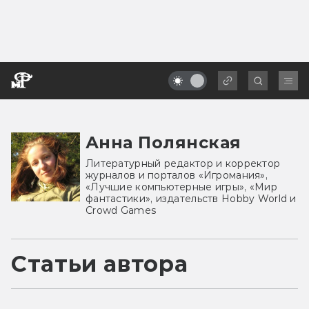
Анна Полянская
Литературный редактор и корректор
журналов и порталов «Игромания»,
«Лучшие компьютерные игры», «Мир
фантастики», издательств Hobby World и
Crowd Games
Статьи автора