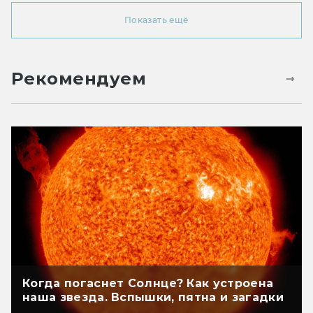
Показать ещё
Рекомендуем
Когда погаснет Солнце? Как устроена
наша звезда. Вспышки, пятна и загадки