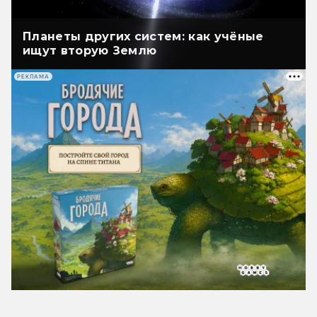
Планеты других систем: как учёные
ищут вторую Землю
РЕКЛАМА