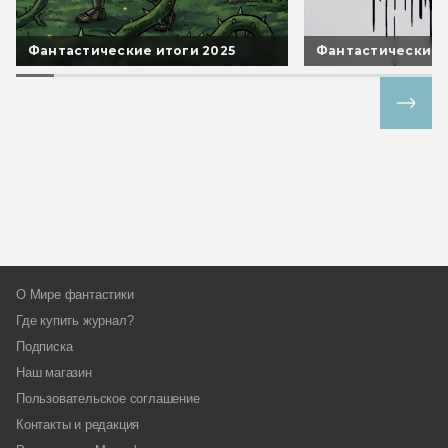
Фантастические итоги 2025
Фантастические 
Все спецпроекты
О Мире фантастики
Где купить журнал?
Подписка
Наш магазин
Пользовательское соглашение
Контакты и редакция