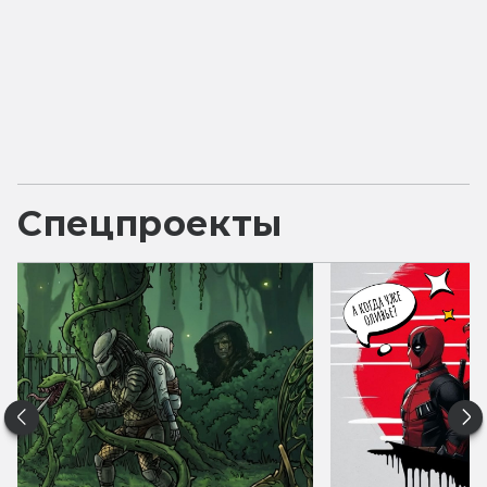
Спецпроекты