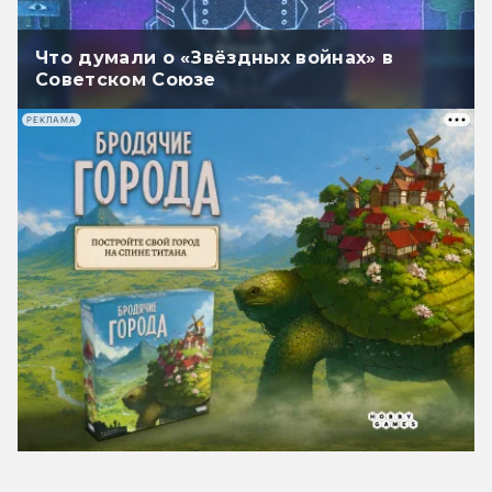
Что думали о «Звёздных войнах» в
Советском Союзе
РЕКЛАМА