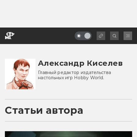
Александр Киселев
Главный редактор издательства
настольных игр Hobby World.
Статьи автора