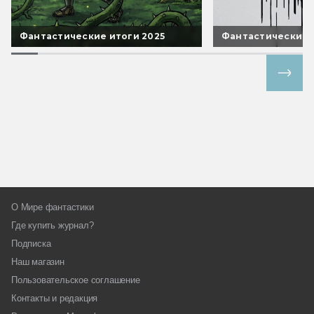
Фантастические итоги 2025
Фантастические 
Все спецпроекты
О Мире фантастики
Где купить журнал?
Подписка
Наш магазин
Пользовательское соглашение
Контакты и редакция