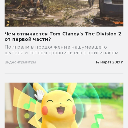
Чем отличается Tom Clancy’s The Division 2
от первой части?
Поиграли в продолжение нашумевшего
шутера и готовы сравнить его с оригиналом
Видеоигры
Игры
14 марта 2019 г.