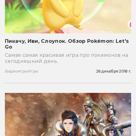
Пикачу, Иви, Слоупок. Обзор Pokémon: Let's
Go
Самая самая красивая игра про покемонов на
сегодняшний день.
Видеоигры
Игры
26 декабря 2018 г.