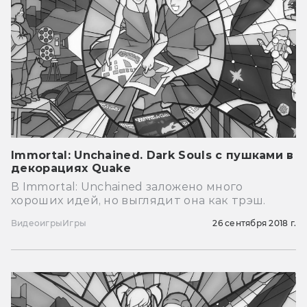
Immortal: Unchained. Dark Souls с пушками в
декорациях Quake
В Immortal: Unchained заложено много
хороших идей, но выглядит она как трэш.
Видеоигры
Игры
26 сентября 2018 г.