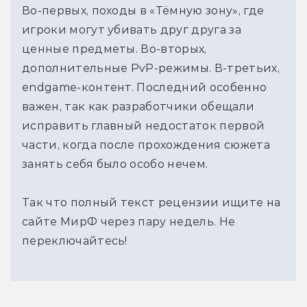
Во-первых, походы в «Тёмную зону», где
игроки могут убивать друг друга за
ценные предметы. Во-вторых,
дополнительные PvP-режимы. В-третьих,
endgame-контент. Последний особенно
важен, так как разработчики обещали
исправить главный недостаток первой
части, когда после прохождения сюжета
занять себя было особо нечем.
Так что полный текст рецензии ищите на
сайте МирФ через пару недель. Не
переключайтесь!