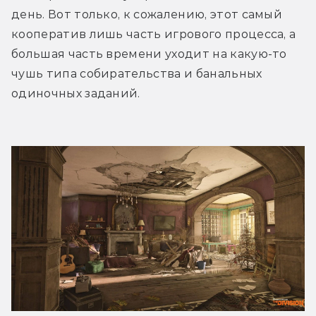
день. Вот только, к сожалению, этот самый 
кооператив лишь часть игрового процесса, а 
большая часть времени уходит на какую-то 
чушь типа собирательства и банальных 
одиночных заданий.