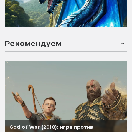
Рекомендуем
God of War (2018): игра против