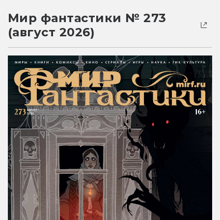
Мир фантастики № 273
(август 2026)