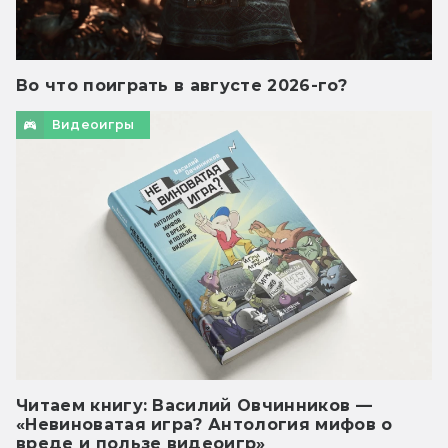
Во что поиграть в августе 2026-го?
Видеоигры
Читаем книгу: Василий Овчинников —
«Невиноватая игра? Антология мифов о
вреде и пользе видеоигр»