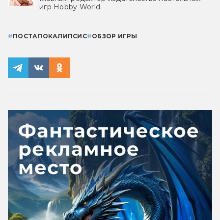
игр Hobby World.
#
ПОСТАПОКАЛИПСИС
#
ОБЗОР ИГРЫ