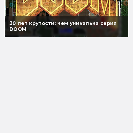
30 лет крутости: чем уникальна серия
DOOM