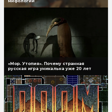
мифологии
«Мор. Утопия». Почему странная
русская игра уникальна уже 20 лет