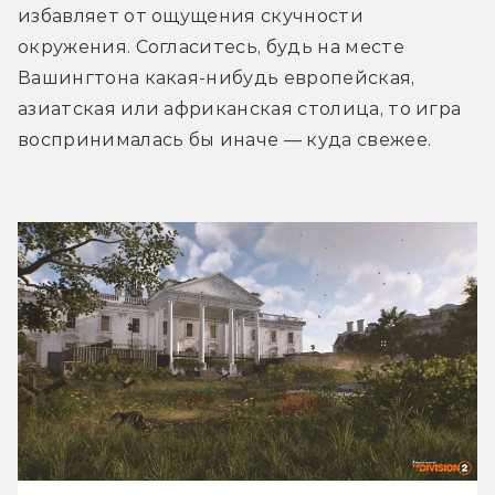
избавляет от ощущения скучности 
окружения. Согласитесь, будь на месте 
Вашингтона какая-нибудь европейская, 
азиатская или африканская столица, то игра 
воспринималась бы иначе — куда свежее.