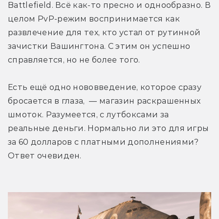
Battlefield. Всё как-то пресно и однообразно. В 
целом PvP-режим воспринимается как 
развлечение для тех, кто устал от рутинной 
зачистки Вашингтона. С этим он успешно 
справляется, но не более того.
Есть ещё одно нововведение, которое сразу 
бросается в глаза,  — магазин раскрашенных 
шмоток. Разумеется, с лутбоксами за 
реальные деньги. Нормально ли это для игры 
за 60 долларов с платными дополнениями? 
Ответ очевиден.