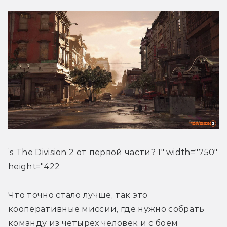
’s The Division 2 от первой части? 1" width="750" 
height="422
Что точно стало лучше, так это 
кооперативные миссии, где нужно собрать 
команду из четырёх человек и с боем 