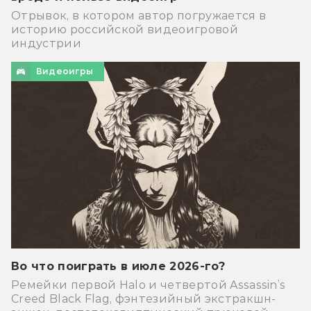
Отрывок, в котором автор погружается в
историю российской видеоигровой
индустрии
Видеоигры
Во что поиграть в июле 2026-го?
Ремейки первой Halo и четвертой Assassin’s
Creed Black Flag, фэнтезийный экстракшн-