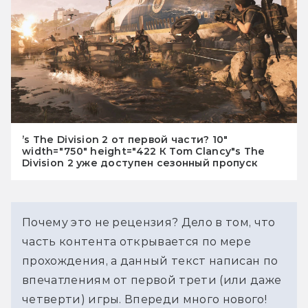
’s The Division 2 от первой части? 10"
width="750" height="422 К Tom Clancy"s The
Division 2 уже доступен сезонный пропуск
Почему это не рецензия? Дело в том, что
часть контента открывается по мере
прохождения, а данный текст написан по
впечатлениям от первой трети (или даже
четверти) игры. Впереди много нового!