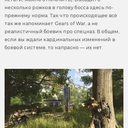
несколько рожков в голову босса здесь по-
прежнему норма. Так что происходящее всё 
так же напоминает Gears of War, а не 
реалистичный боевик про спецназ. В общем, 
если вы ждали кардинальных изменений в 
боевой системе, то напрасно — их нет.