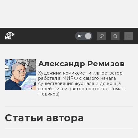
Александр Ремизов
Художник-комиксист и иллюстратор,
работал в МИРФ с самого начала
существования журнала и до конца
своей жизни. (автор портрета: Роман
Новиков)
Статьи автора