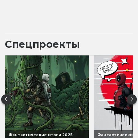
Спецпроекты
Фантастические итоги 2025
Фантастические 