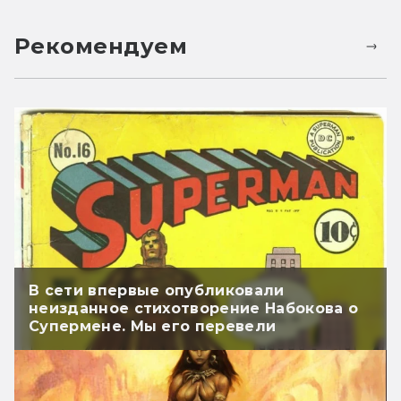
Рекомендуем
В сети впервые опубликовали
неизданное стихотворение Набокова о
Супермене. Мы его перевели