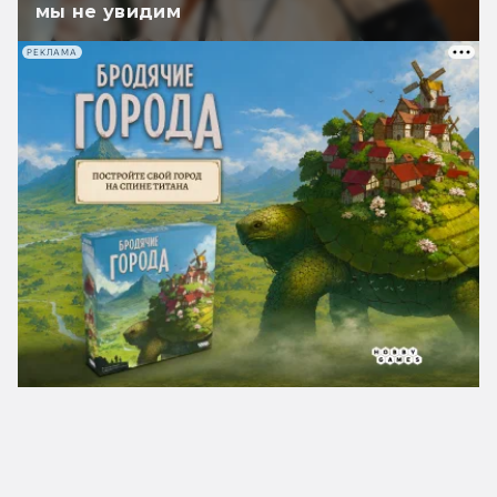
мы не увидим
РЕКЛАМА