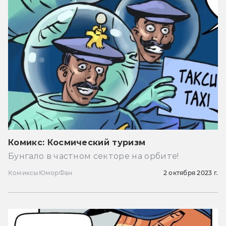
Комикс: Космический туризм
Бунгало в частном секторе на орбите!
Комиксы
Юмор
Фан
2 октября 2023 г.