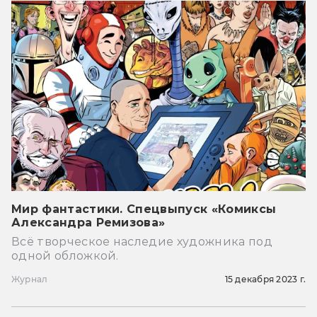
Мир фантастики. Спецвыпуск «Комиксы
Александра Ремизова»
Всё творческое наследие художника под
одной обложкой.
Журнал
15 декабря 2023 г.