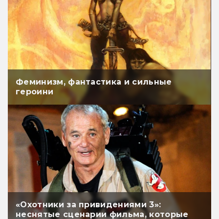
Феминизм, фантастика и сильные
героини
«Охотники за привидениями 3»:
неснятые сценарии фильма, которые