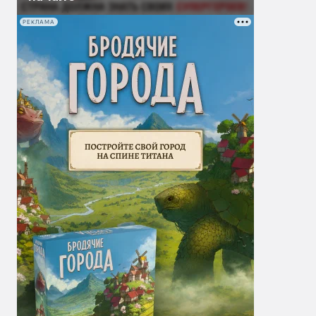
РЕКЛАМА