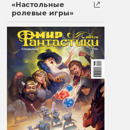
«Настольные
ролевые игры»