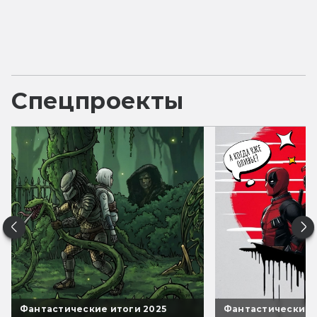
Спецпроекты
Фантастические итоги 2025
Фантастические 