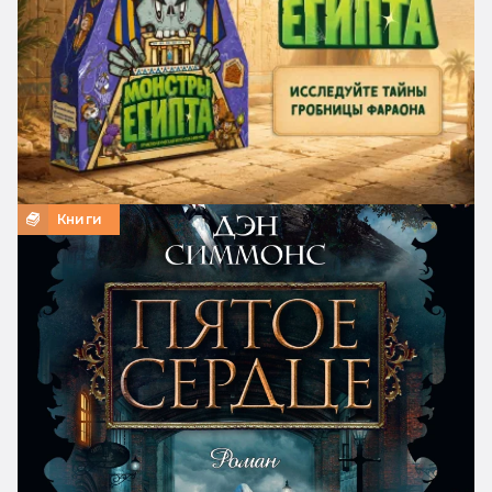
Книги