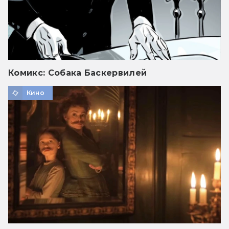
Комикс: Собака Баскервилей
Кино