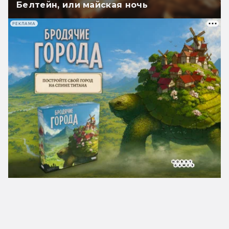
Белтейн, или майская ночь
РЕКЛАМА