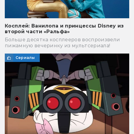
Косплей: Ванилопа и принцессы Disney из
второй части «Ральфа»
Больше десятка косплееров воспроизвели
пижамную вечеринку из мультсериала!
Сериалы