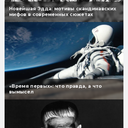
Новейшая Эдда: мотивы скандинавских
мифов в современных сюжетах
«Время первых»: что правда, а что
вымысел