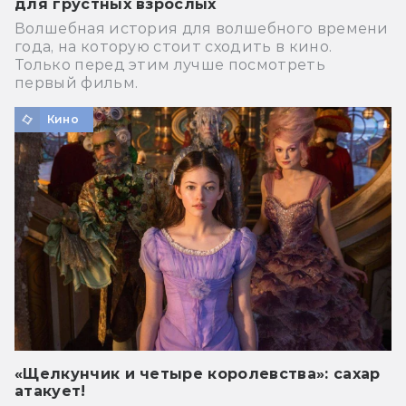
для грустных взрослых
Волшебная история для волшебного времени
года, на которую стоит сходить в кино.
Только перед этим лучше посмотреть
первый фильм.
Кино
«Щелкунчик и четыре королевства»: сахар
атакует!