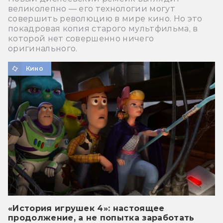
великолепно — его технологии могут
совершить революцию в мире кино. Но это
покадровая копия старого мультфильма, в
которой нет совершенно ничего
оригинального.
Кино
«История игрушек 4»: настоящее
продолжение, а не попытка заработать