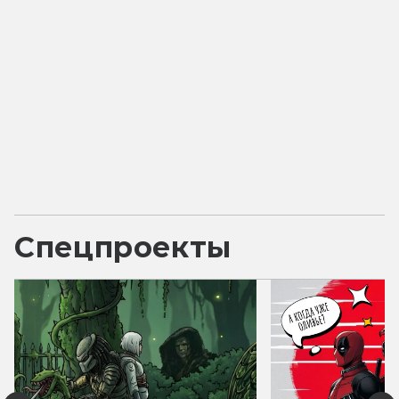
Спецпроекты