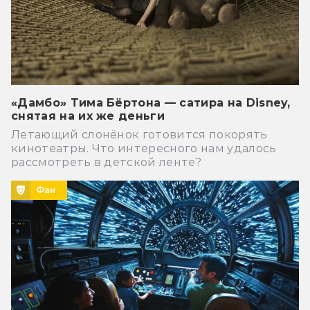
«Дамбо» Тима Бёртона — сатира на Disney,
снятая на их же деньги
Летающий слонёнок готовится покорять
кинотеатры. Что интересного нам удалось
рассмотреть в детской ленте?
Фан