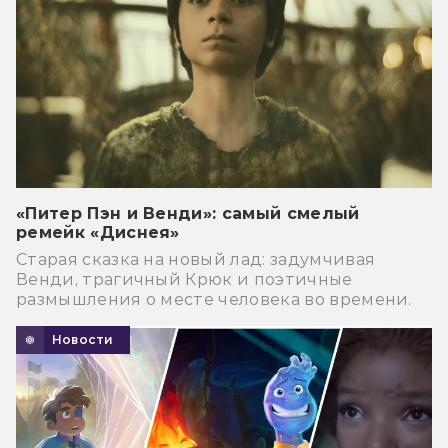
«Питер Пэн и Венди»: самый смелый
ремейк «Диснея»
Старая сказка на новый лад: задумчивая
Венди, трагичный Крюк и поэтичные
размышления о месте человека во времени.
Новости