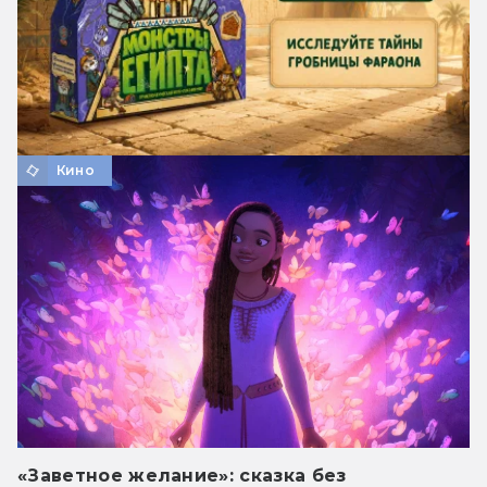
Кино
«Заветное желание»: сказка без