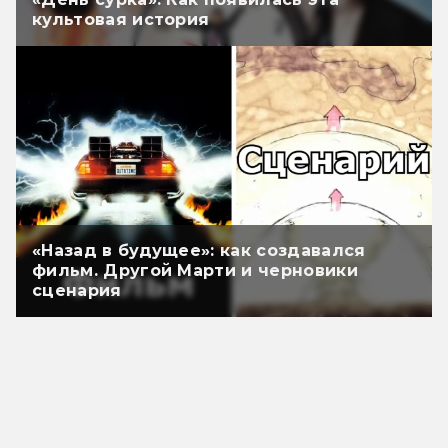
культовая история
«Назад в будущее»: как создавался
фильм. Другой Марти и черновики
сценария