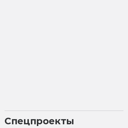
Спецпроекты