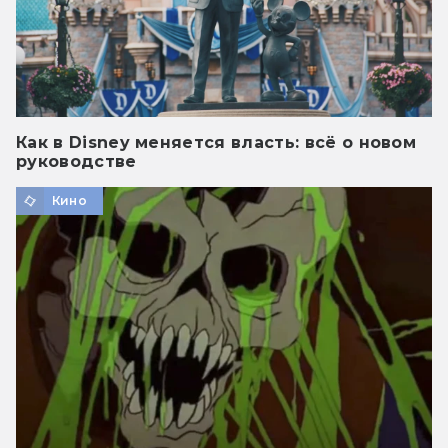
Как в Disney меняется власть: всё о новом
руководстве
Кино