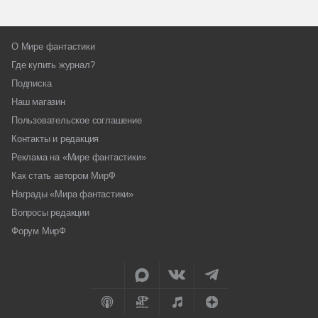
О Мире фантастики
Где купить журнал?
Подписка
Наш магазин
Пользовательское соглашение
Контакты и редакция
Реклама на «Мире фантастики»
Как стать автором МирФ
Награды «Мира фантастики»
Вопросы редакции
Форум МирФ