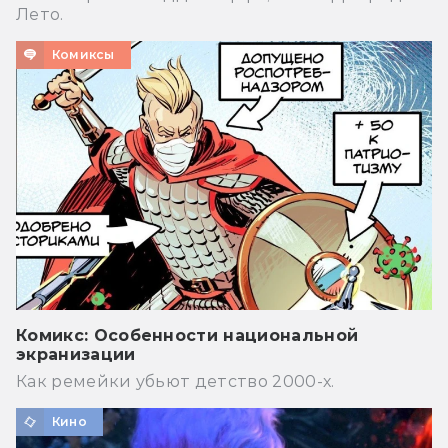
Лето.
Комиксы
Комикс: Особенности национальной
экранизации
Как ремейки убьют детство 2000-х.
Кино