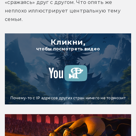
«сражаясь» друг с другом. Что опять же 
неплохо иллюстрирует центральную тему 
семьи.
Кликни,
чтобы посмотреть видео
Почему-то с IP адресов других стран ничего не тормозит