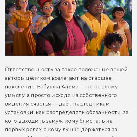
Ответственность за такое положение вещей 
авторы целиком возлагают на старшее 
поколение. Бабушка Альма — не по злому 
умыслу, а просто исходя из собственного 
видения счастья — даёт наследникам 
установки: как распределять обязанности, за 
кого выходить замуж, кому блистать на 
первых ролях, а кому лучше держаться за 