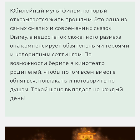
Юбилейный мультфильм, который
отказывается жить прошлым. Это одна из
самых смелых и современных сказок
Disney, а недостаток сюжетного размаха
она компенсирует обаятельными героями
и колоритным сеттингом. По
возможности берите в кинотеатр
родителей, чтобы потом всем вместе
обняться, поплакать и поговорить по
душам. Такой шанс выпадает не каждый
день!