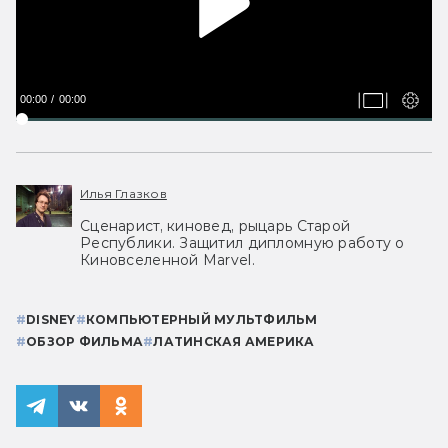
00:00
00:00
Илья Глазков
Сценарист, киновед, рыцарь Старой
Республики. Защитил дипломную работу о
Киновселенной Marvel.
#
DISNEY
#
КОМПЬЮТЕРНЫЙ МУЛЬТФИЛЬМ
#
ОБЗОР ФИЛЬМА
#
ЛАТИНСКАЯ АМЕРИКА