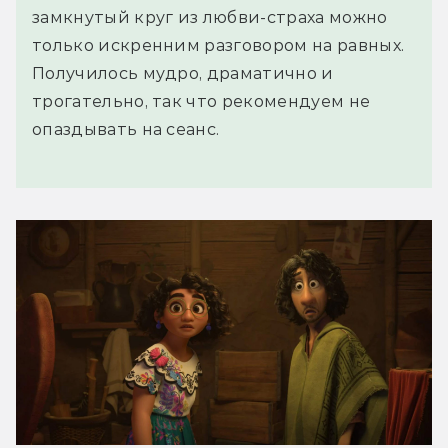
замкнутый круг из любви-страха можно
только искренним разговором на равных.
Получилось мудро, драматично и
трогательно, так что рекомендуем не
опаздывать на сеанс.