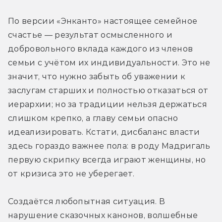
По версии «Энканто» настоящее семейное 
счастье — результат осмысленного и 
добровольного вклада каждого из членов 
семьи с учётом их индивидуальности. Это не 
значит, что нужно забыть об уважении к 
заслугам старших и полностью отказаться от 
иерархии; но за традиции нельзя держаться 
слишком крепко, а главу семьи опасно 
идеализировать. Кстати, дисбаланс власти 
здесь гораздо важнее пола: в роду Мадригаль 
первую скрипку всегда играют женщины, но 
от кризиса это не уберегает.
Создаётся любопытная ситуация. В 
нарушение сказочных канонов, волшебные 