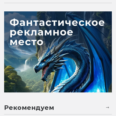
Рекомендуем