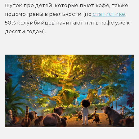
шуток про детей, которые пьют кофе, также 
подсмотрены в реальности (по
 статистике
, 
50% колумбийцев начинают пить кофе уже к 
десяти годам).