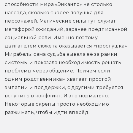
способности мира «Энканто» не столько 
награда, сколько скорее ловушка для 
персонажей. Магические силы тут служат 
метафорой ожиданий, заранее предписанной 
социальной роли. Именно поэтому 
двигателем сюжета оказывается «простушка» 
Мирабель: сама судьба вывела её за рамки 
системы и показала необходимость решать 
проблемы через общение. Причём если 
одним родственникам хватает простой 
эмпатии и поддержки, с другими требуется 
вступить в конфликт. И это нормально. 
Некоторые скрепы просто необходимо 
разжимать, чтобы идти вперёд.