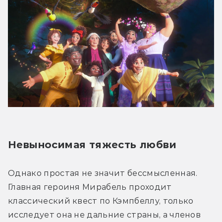
Невыносимая тяжесть любви
Однако простая не значит бессмысленная. 
Главная героиня Мирабель проходит 
классический квест по Кэмпбеллу, только 
исследует она не дальние страны, а членов 