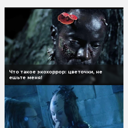
Что такое экохоррор: цветочки, не
ешьте меня!