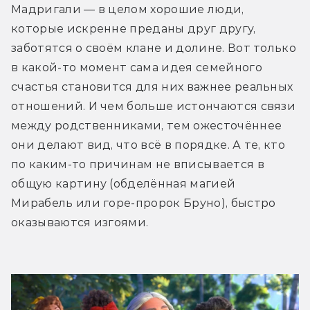
Мадригали — в целом хорошие люди, 
которые искренне преданы друг другу, 
заботятся о своём клане и долине. Вот только 
в какой-то момент сама идея семейного 
счастья становится для них важнее реальных 
отношений. И чем больше истончаются связи 
между родственниками, тем ожесточённее 
они делают вид, что всё в порядке. А те, кто 
по каким-то причинам не вписывается в 
общую картину (обделённая магией 
Мирабель или горе-пророк Бруно), быстро 
оказываются изгоями.