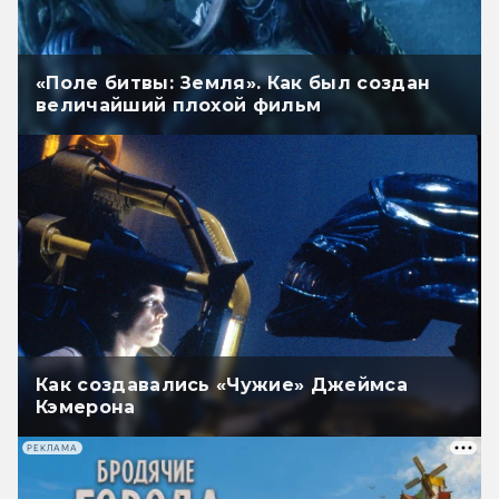
«Поле битвы: Земля». Как был создан
величайший плохой фильм
Как создавались «Чужие» Джеймса
Кэмерона
РЕКЛАМА