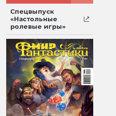
Спецвыпуск
«Настольные
ролевые игры»