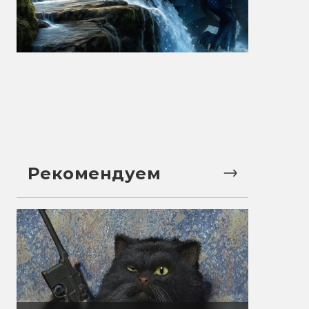
Рекомендуем