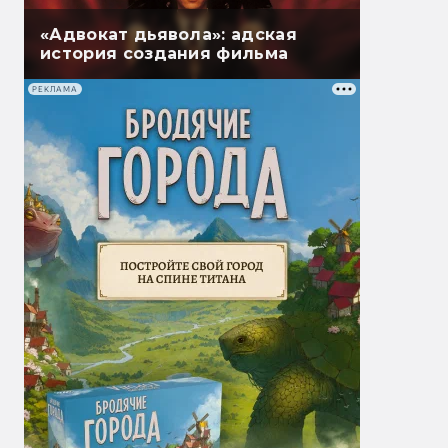
«Адвокат дьявола»: адская
история создания фильма
РЕКЛАМА