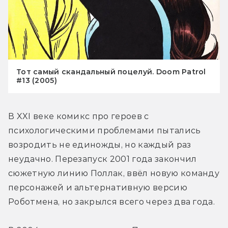
Тот самый скандальный поцелуй. Doom Patrol
#13 (2005)
В XXI веке комикс про героев с 
психологическими проблемами пытались 
возродить не единожды, но каждый раз 
неудачно. Перезапуск 2001 года закончил 
сюжетную линию Поллак, ввёл новую команду 
персонажей и альтернативную версию 
Роботмена, но закрылся всего через два года.