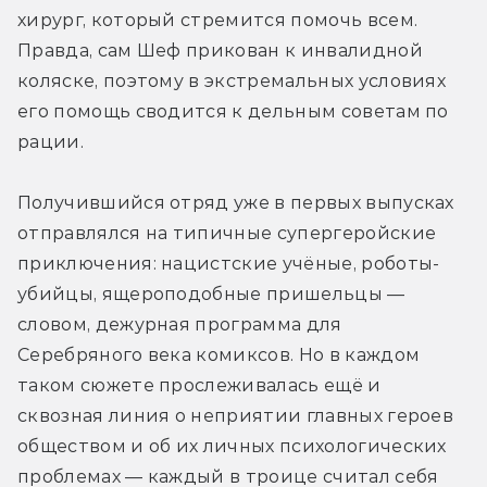
хирург, который стремится помочь всем. 
Правда, сам Шеф прикован к инвалидной 
коляске, поэтому в экстремальных условиях 
его помощь сводится к дельным советам по 
рации.
Получившийся отряд уже в первых выпусках 
отправлялся на типичные супергеройские 
приключения: нацистские учёные, роботы-
убийцы, ящероподобные пришельцы — 
словом, дежурная программа для 
Серебряного века комиксов. Но в каждом 
таком сюжете прослеживалась ещё и 
сквозная линия о неприятии главных героев 
обществом и об их личных психологических 
проблемах — каждый в троице считал себя 