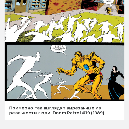
Примерно так выглядят вырезанные из
реальности люди. Doom Patrol #19 (1989)