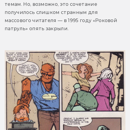
темам. Но, возможно, это сочетание 
получилось слишком странным для 
массового читателя — в 1995 году «Роковой 
патруль» опять закрыли.