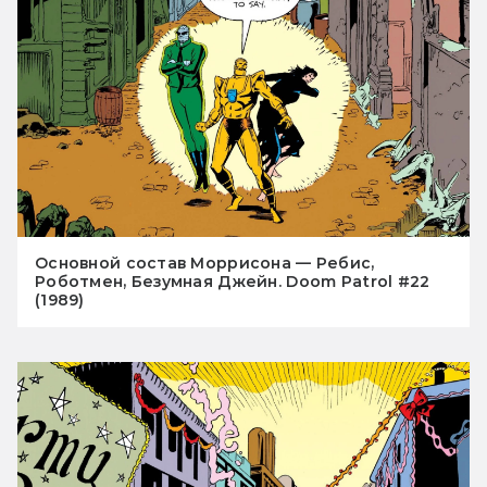
Основной состав Моррисона — Ребис,
Роботмен, Безумная Джейн. Doom Patrol #22
(1989)