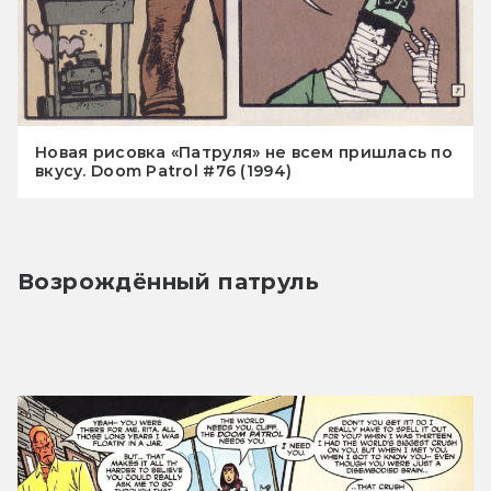
Новая рисовка «Патруля» не всем пришлась по
вкусу. Doom Patrol #76 (1994)
Возрождённый патруль