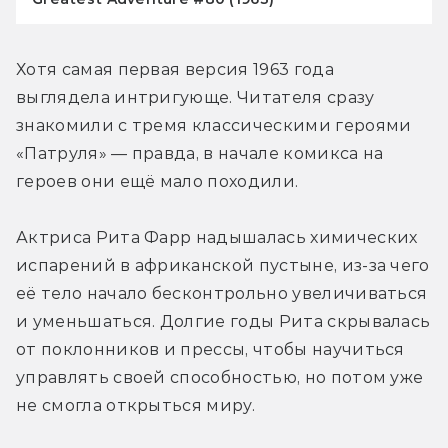
Хотя самая первая версия 1963 года 
выглядела интригующе. Читателя сразу 
знакомили с тремя классическими героями 
«Патруля» — правда, в начале комикса на 
героев они ещё мало походили. 
Актриса Рита Фарр надышалась химических 
испарений в африканской пустыне, из-за чего 
её тело начало бесконтрольно увеличиваться 
и уменьшаться. Долгие годы Рита скрывалась 
от поклонников и прессы, чтобы научиться 
управлять своей способностью, но потом уже 
не смогла открыться миру.