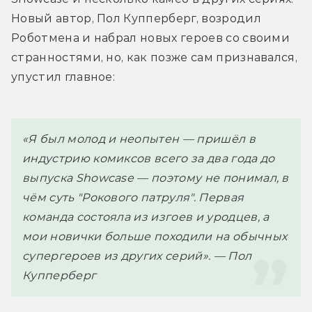
Новый автор, Пол Купперберг, возродил 
Роботмена и набрал новых героев со своими 
странностями, но, как позже сам признавался, 
упустил главное:
«Я был молод и неопытен — пришёл в 
индустрию комиксов всего за два года до 
выпуска Showcase — поэтому не понимал, в 
чём суть "Рокового патруля". Первая 
команда состояла из изгоев и уродцев, а 
мои новички больше походили на обычных 
супергероев из других серий». 
— Пол 
Купперберг