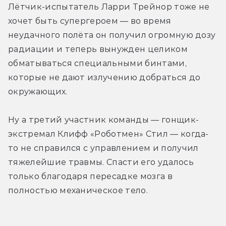
Лётчик-испытатель Ларри Трейнор тоже не 
хочет быть супергероем — во время 
неудачного полёта он получил огромную дозу 
радиации и теперь вынужден целиком 
обматываться специальными бинтами, 
которые не дают излучению добраться до 
окружающих. 
Ну а третий участник команды — гонщик-
экстремал Клифф «Роботмен» Стил — когда-
то не справился с управлением и получил 
тяжелейшие травмы. Спасти его удалось 
только благодаря пересадке мозга в 
полностью механическое тело.