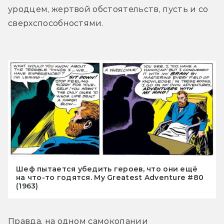
уродцем, жертвой обстоятельств, пусть и со 
сверхспособностями.
Шеф пытается убедить героев, что они ещё
на что-то годятся. My Greatest Adventure #80
(1963)
Правда, на одном самокопании 