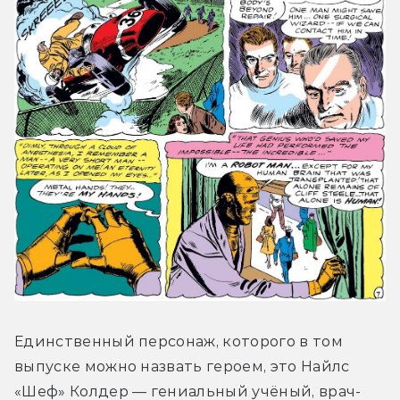
Единственный персонаж, которого в том 
выпуске можно назвать героем, это Найлс 
«Шеф» Колдер — гениальный учёный, врач-