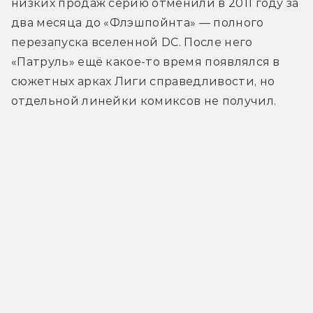
низких продаж серию отменили в 2011 году за 
два месяца до «Флэшпойнта» — полного 
перезапуска вселенной DC. После него 
«Патруль» ещё какое-то время появлялся в 
сюжетных арках Лиги справедливости, но 
отдельной линейки комиксов не получил.