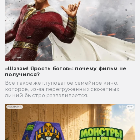
«Шазам! Ярость богов»: почему фильм не
получился?
Всё такое же глуповатое семейное кино,
которое, из-за перегруженных сюжетных
линий быстро разваливается.
РЕКЛАМА