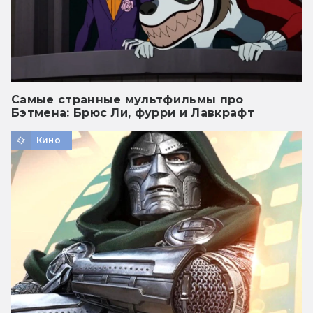
Самые странные мультфильмы про
Бэтмена: Брюс Ли, фурри и Лавкрафт
Кино