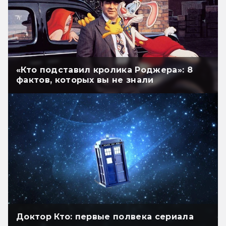
«Кто подставил кролика Роджера»: 8
фактов, которых вы не знали
Доктор Кто: первые полвека сериала