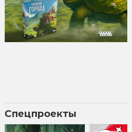
Спецпроекты