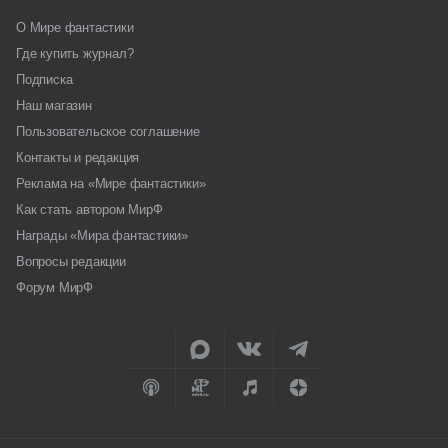
О Мире фантастики
Где купить журнал?
Подписка
Наш магазин
Пользовательское соглашение
Контакты и редакция
Реклама на «Мире фантастики»
Как стать автором МирФ
Награды «Мира фантастики»
Вопросы редакции
Форум МирФ