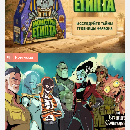
Комиксы