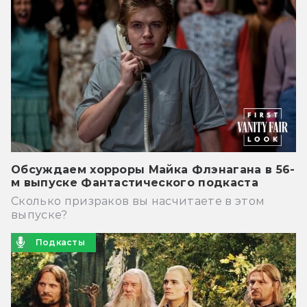
Обсуждаем хорроры Майка Флэнагана в 56-
м выпуске Фантастического подкаста
Сколько призраков вы насчитаете в этом
выпуске?
Подкасты