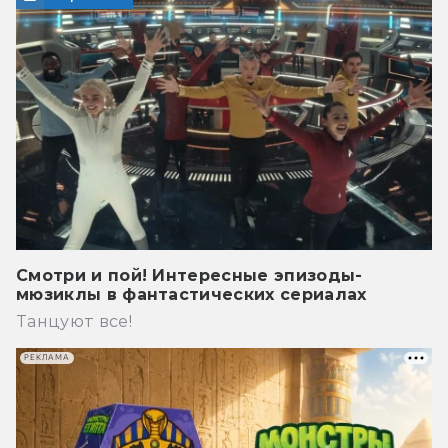
Смотри и пой! Интересные эпизоды-
мюзиклы в фантастических сериалах
Танцуют все!
РЕКЛАМА