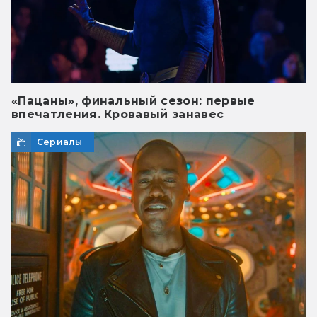
«Пацаны», финальный сезон: первые
впечатления. Кровавый занавес
Сериалы