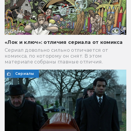
«Лок и ключ»: отличия сериала от комикса
Сериал довольно сильно отличается от
комикса, по которому он снят. В этом
материале собраны главные отличия.
Сериалы