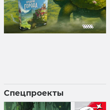
Спецпроекты