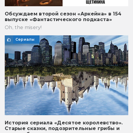
Обсуждаем второй сезон «Аркейна» в 154
выпуске «Фантастического подкаста»
Oh, the misery!
Сериалы
История сериала «Десятое королевство».
Старые сказки, подозрительные грибы и