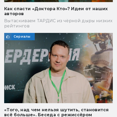
Как спасти «Доктора Кто»? Идеи от наших
авторов
Вытаскиваем ТАРДИС из чёрной дыры низких
рейтингов
Сериалы
«Того, над чем нельзя шутить, становится
всё больше». Беседа с режиссёром