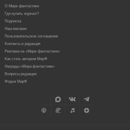
О Мире фантастики
Где купить журнал?
Подписка
Наш магазин
Пользовательское соглашение
Контакты и редакция
Реклама на «Мире фантастики»
Как стать автором МирФ
Награды «Мира фантастики»
Вопросы редакции
Форум МирФ