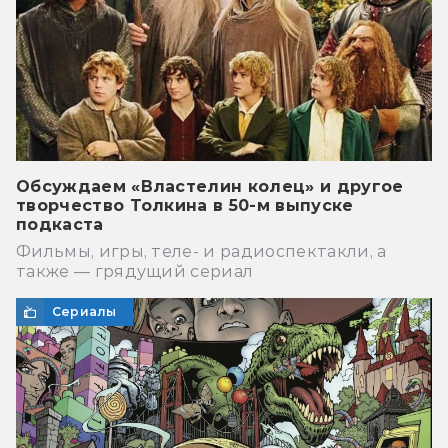
Обсуждаем «Властелин колец» и другое
творчество Толкина в 50-м выпуске
подкаста
Фильмы, игры, теле- и радиоспектакли, а
также — грядущий сериал
Сериалы