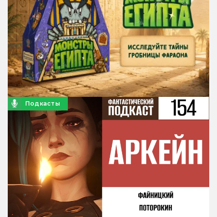
Подкасты