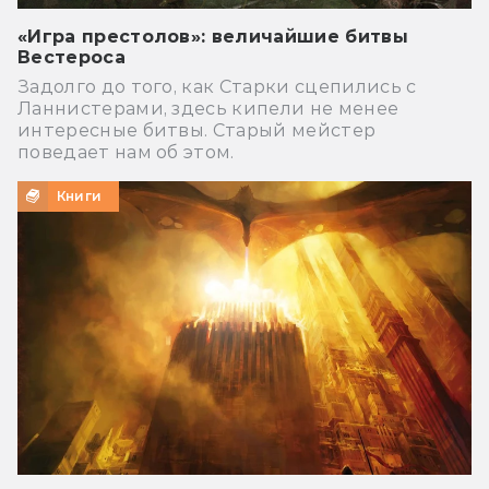
«Игра престолов»: величайшие битвы
Вестероса
Задолго до того, как Старки сцепились с
Ланнистерами, здесь кипели не менее
интересные битвы. Старый мейстер
поведает нам об этом.
Книги