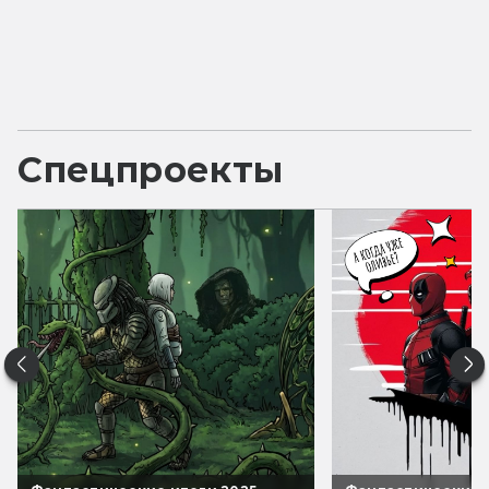
Спецпроекты