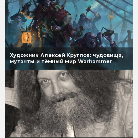
Художник Алексей Круглов: чудовища,
мутанты и тёмный мир Warhammer