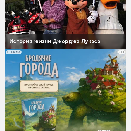
История жизни Джорджа Лукаса
РЕКЛАМА