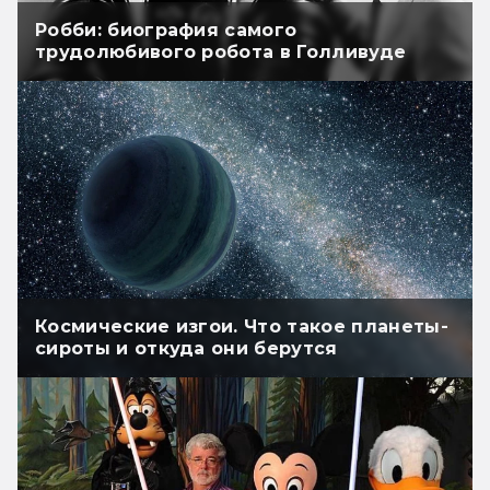
Робби: биография самого
трудолюбивого робота в Голливуде
Космические изгои. Что такое планеты-
сироты и откуда они берутся