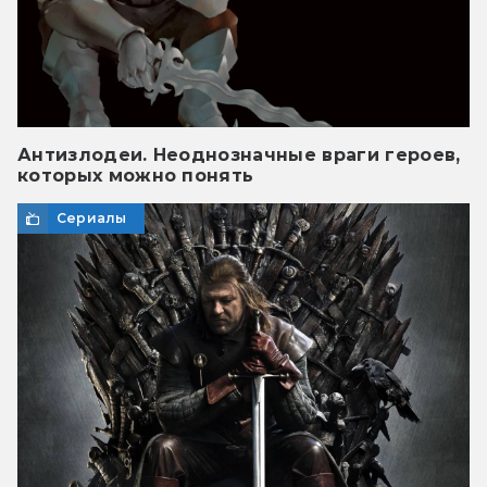
Антизлодеи. Неоднозначные враги героев,
которых можно понять
Сериалы