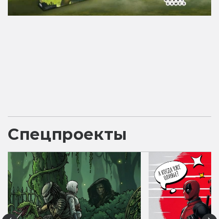
Спецпроекты