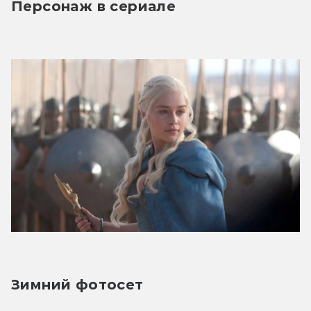
Персонаж в сериале
Зимний фотосет