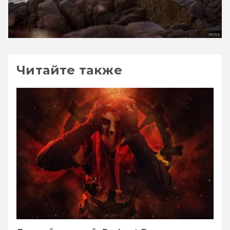
Читайте также