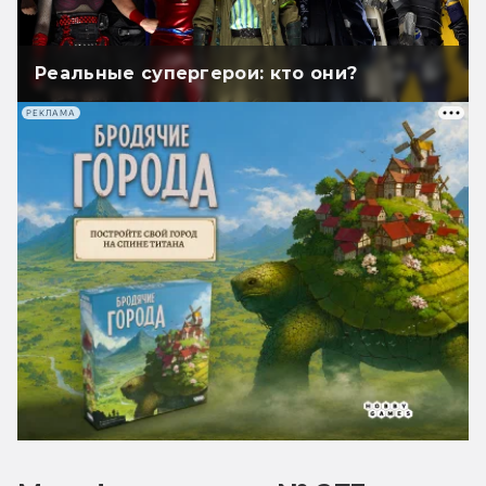
Реальные супергерои: кто они?
РЕКЛАМА