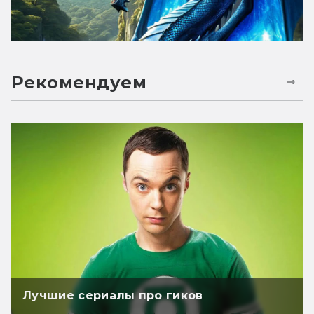
Рекомендуем
Лучшие сериалы про гиков