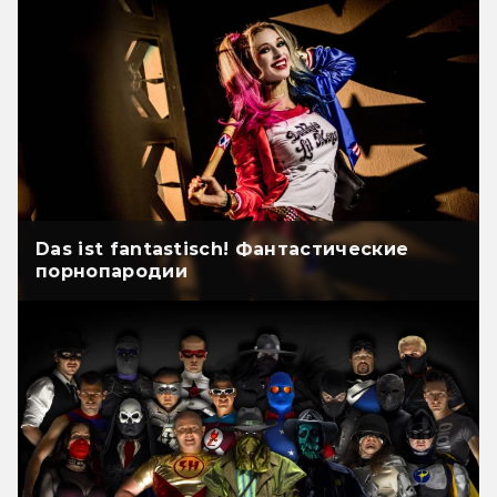
Das ist fantastisch! Фантастические
порнопародии