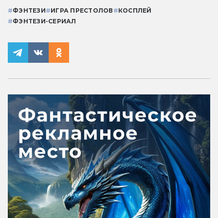
#
ФЭНТЕЗИ
#
ИГРА ПРЕСТОЛОВ
#
КОСПЛЕЙ
#
ФЭНТЕЗИ-СЕРИАЛ