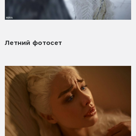
Летний фотосет