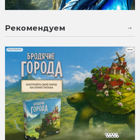
Рекомендуем
РЕКЛАМА