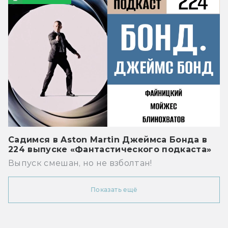
Садимся в Aston Martin Джеймса Бонда в
224 выпуске «Фантастического подкаста»
Выпуск смешан, но не взболтан!
Показать ещё