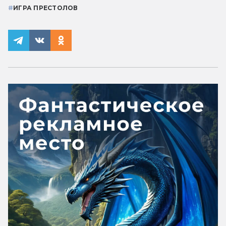
#
ИГРА ПРЕСТОЛОВ