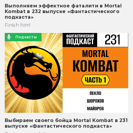
Выполняем эффектное фаталити в Mortal
Kombat в 232 выпуске «Фантастического
подкаста»
Finish him!
Подкасты
Выбираем своего бойца Mortal Kombat в 231
выпуске «Фантастического подкаста»