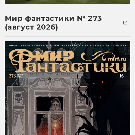
Мир фантастики № 273
(август 2026)