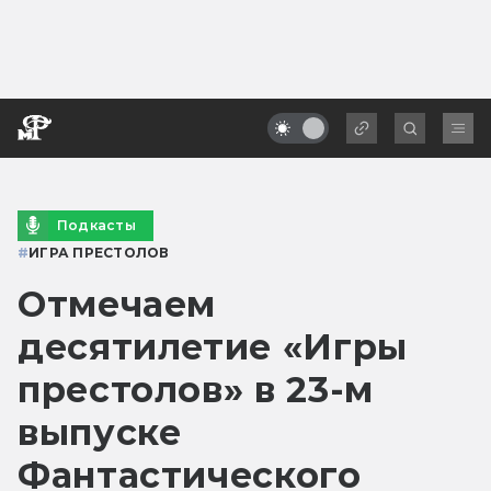
Подкасты
#
ИГРА ПРЕСТОЛОВ
Отмечаем
десятилетие «Игры
престолов» в 23-м
выпуске
Фантастического