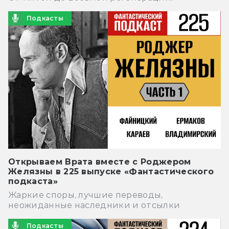
Подкасты
Открываем Врата вместе с Роджером
Желязны в 225 выпуске «Фантастического
подкаста»
Жаркие споры, лучшие переводы,
неожиданные наследники и отсылки
Подкасты