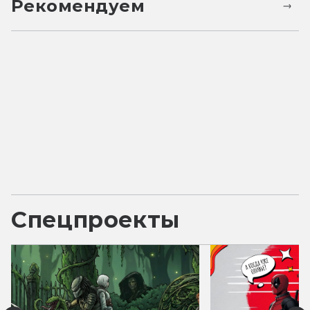
Рекомендуем
Спецпроекты