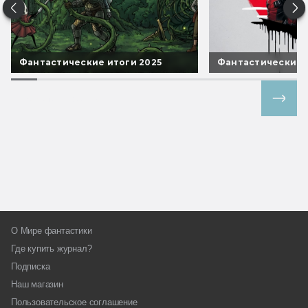
Фантастические итоги 2025
Фантастические 
Все спецпроекты
О Мире фантастики
Где купить журнал?
Подписка
Наш магазин
Пользовательское соглашение