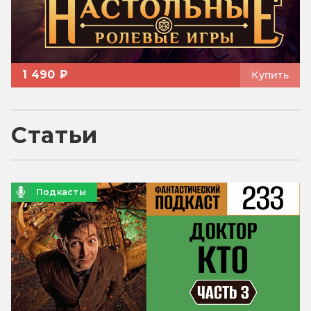
1 490 ₽
Купить
Статьи
Подкасты