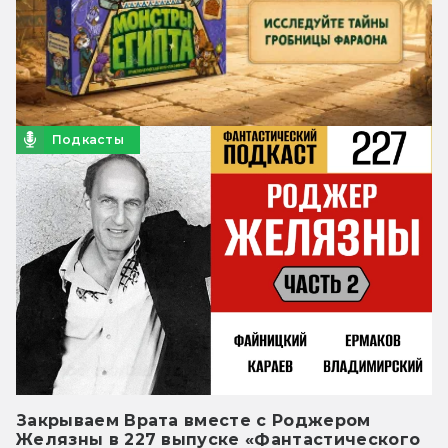
Подкасты
Закрываем Врата вместе с Роджером
Желязны в 227 выпуске «Фантастического