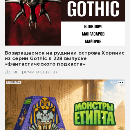
Возвращаемся на рудники острова Хоринис
из серии Gothic в 228 выпуске
«Фантастического подкаста»
До встречи в шахтах!
РЕКЛАМА