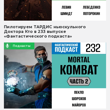
Пилотируем ТАРДИС ньюскульного
Доктора Кто в 233 выпуске
«Фантастического подкаста»
Подкасты